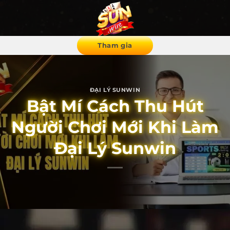
Bỏ
qua
nội
dung
Tham gia
ĐẠI LÝ SUNWIN
Bật Mí Cách Thu Hút
Người Chơi Mới Khi Làm
Đại Lý Sunwin