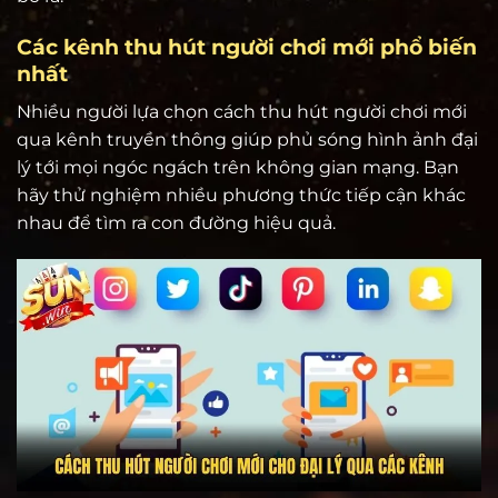
Các kênh thu hút người chơi mới phổ biến
nhất
Nhiều người lựa chọn cách thu hút người chơi mới
qua kênh truyền thông giúp phủ sóng hình ảnh đại
lý tới mọi ngóc ngách trên không gian mạng. Bạn
hãy thử nghiệm nhiều phương thức tiếp cận khác
nhau để tìm ra con đường hiệu quả.