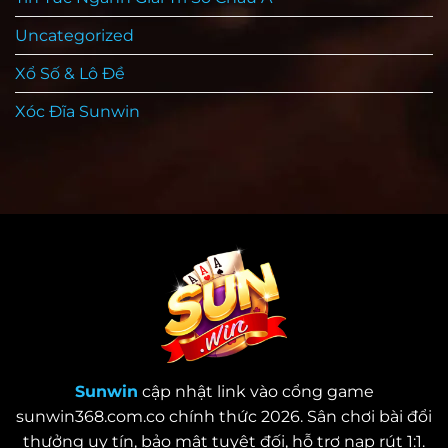
Uncategorized
Xổ Số & Lô Đề
Xóc Đĩa Sunwin
Sunwin
cập nhật link vào cổng game
sunwin368.com.co chính thức 2026. Sân chơi bài đổi
thưởng uy tín, bảo mật tuyệt đối, hỗ trợ nạp rút 1:1.