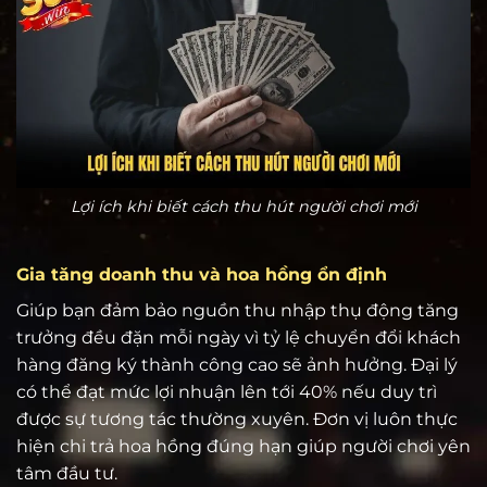
Lợi ích khi biết cách thu hút người chơi mới
Gia tăng doanh thu và hoa hồng ổn định
Giúp bạn đảm bảo nguồn thu nhập thụ động tăng
trưởng đều đặn mỗi ngày vì tỷ lệ chuyển đổi khách
hàng đăng ký thành công cao sẽ ảnh hưởng. Đại lý
có thể đạt mức lợi nhuận lên tới 40% nếu duy trì
được sự tương tác thường xuyên. Đơn vị luôn thực
hiện chi trả hoa hồng đúng hạn giúp người chơi yên
tâm đầu tư.