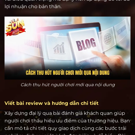
lợi nhuận cho bản thân.
Cách thu hút người chơi mới qua nội dung
Viết bài review và hướng dẫn chi tiết
Xây dựng đại lý qua bài đánh giá khách quan giúp
người chơi thấu hiểu ưu điểm của thương hiệu. Bạn
cần mô tả chi tiết quy giao dịch cùng các bước trải