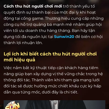
Cách thu hút người chơi mới
trở thành yếu tố
quyết định sự thành bại của một đại lý khi hoạt
động tại cổng game. Thương hiệu cung cấp những
công cụ hỗ trợ quảng bá mạnh mẽ nhằm giúp hội
viên tối ưu doanh thu hàng tháng. Bạn hãy tận
dụng tối đa nguồn lực tại
Sunwin20
để biến cơ hội
thành lợi nhuận lớn.
Lợi ích khi biết cách thu hút người chơi
mới hiệu quả
Việc nắm bắt kỹ thuật tiếp cận khách hàng tiềm
năng giúp bạn xây dựng vị thế vững chắc trong hệ
thống đối tác. Thành viên khi tham gia mạng lưới
đối tác sẽ được hưởng mức chiết khấu cực kỳ hấp
dẫn qua từng mốc, dưới đây là chi tiết.