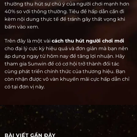
thường thu hút sự chú ý của người chơi mạnh hơn
40% so với thông thường. Tiêu đề hấp dẫn cần đi
kèm nội dung thực tế để tránh gây thất vọng khi
bấm vào xem.
Trên đây là một vài
cách thu hút người chơi mới
cho đại lý cực kỳ hiệu quả và đơn giản mà bạn nên
áp dụng ngay từ hôm nay để tăng lợi nhuận. Hãy
tham gia Sunwin để có cơ hội trở thành đối tác
cùng phát triển chính thức của thương hiệu. Bạn
còn nhận được vô vàn khuyến mãi cực hấp dẫn chỉ
có tại đơn vị này.
BÀI VIẾT GẦN ĐÂY