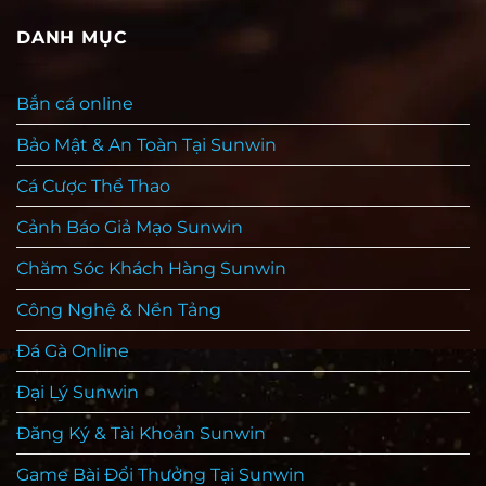
Nhất
Dụng
Không
1.1.1.1
DANH MỤC
Cần
–
Tải
Truy
App
Cập
Cực
Bắn cá online
Game
Hay
Online
Bảo Mật & An Toàn Tại Sunwin
Ổn
Định
Cá Cược Thể Thao
Cảnh Báo Giả Mạo Sunwin
Chăm Sóc Khách Hàng Sunwin
Công Nghệ & Nền Tảng
Đá Gà Online
Đại Lý Sunwin
Đăng Ký & Tài Khoản Sunwin
Game Bài Đổi Thưởng Tại Sunwin