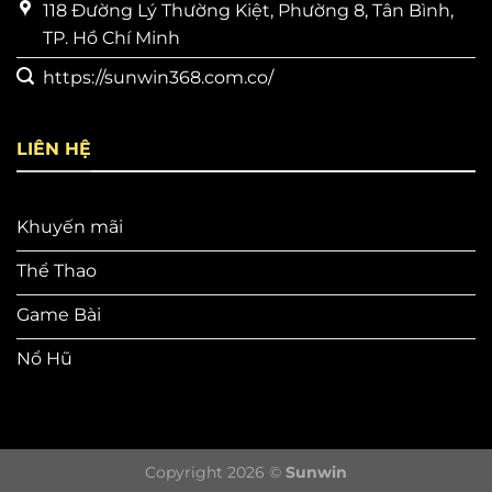
118 Đường Lý Thường Kiệt, Phường 8, Tân Bình,
TP. Hồ Chí Minh
https://sunwin368.com.co/
LIÊN HỆ
Khuyến mãi
Thể Thao
Game Bài
Nổ Hũ
Copyright 2026 ©
Sunwin