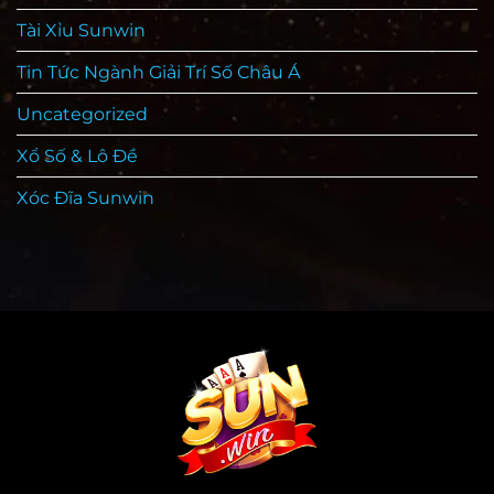
Tài Xỉu Sunwin
Tin Tức Ngành Giải Trí Số Châu Á
Uncategorized
Xổ Số & Lô Đề
Xóc Đĩa Sunwin