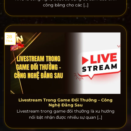
công bằng cho các [...]
28
Th4
Livestream Trong Game Đổi Thưởng – Công
Nghệ Đằng Sau
Livestream trong game đổi thưởng là xu hướng
nổi bật nhận được nhiều sự quan [...]