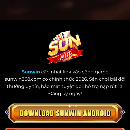
Sunwin
cập nhật link vào cổng game
sunwin368.com.co chính thức 2026. Sân chơi bài đổi
thưởng uy tín, bảo mật tuyệt đối, hỗ trợ nạp rút 1:1.
Đăng ký ngay!