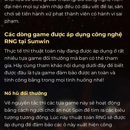
đại nên mọi sự xâm nhập đều có dấu vết để lại, sân
chơi sẽ tiến hành xử phạt thành viên có hành vi sai
phạm.
Các dòng game được áp dụng công nghệ
RNG tại Sunwin
Thực tế thì thuật toán này đang được áp dụng ở rất
nhiều tựa game đổi thưởng mà bạn có thể tham
gia. Hãy cùng tham khảo nội dung dưới đây để biết
được đâu là tựa game đảm bảo được an toàn và
tính công bằng trong mọi tình huống nhé!
Nổ hũ đổi thưởng
Về nguyên tắc thì các tựa game này sẽ hoạt động
bằng cách người chơi ấn nút Spin để tìm ra các biểu
tượng tương đồng. Lúc này thuật toán RNG sẽ được
áp dụng để đảm bảo các ô này xuất hiện công