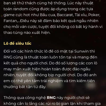
bạn sẽ thử thách cùng hệ thống. Lúc này thuật
toán random cũng được áp dụng trong các tựa
game cực hot như Bầu cua, Baccarat, Tài xỉu, Poker,
Fantan,…Điều này sẽ đảm bảo kết quả ngẫu nhiên
cho mỗi ván cược, tuyệt đối không có bất kỳ hành vi
thao túng nào xuất hiện.
Lô đề siêu tốc
Đối với các hình thức lô đề có mặt tại Sunwin thì
RNG cũng là thuật toán luôn tồn tại và mang đến
kết quả cho người chơi. Do đó số lượng các con lô
may mắn xuất hiện hoàn toàn được đảo ngẫu
nhiên, tuyệt đối không bịp người chơi. Do đó anh
em có thể yên tâm trải nghiệm và tìm kiếm tiền
thưởng bất tận từ đây.
Thông qua công nghệ
RNG
này người chơi sẽ
không cần lo lắng các rủi ro bị gian lận khi tham gia