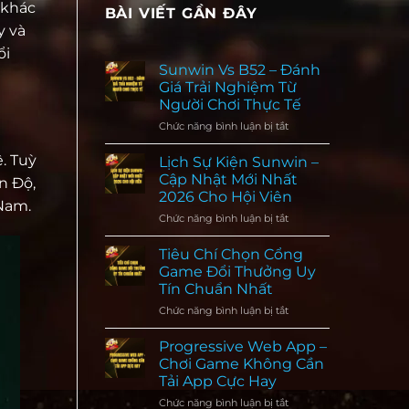
 khác
BÀI VIẾT GẦN ĐÂY
y và
ổi
Sunwin Vs B52 – Đánh
Giá Trải Nghiệm Từ
Người Chơi Thực Tế
Chức năng bình luận bị tắt
ở
Sunwin
Vs
ê. Tuỳ
Lịch Sự Kiện Sunwin –
B52
Cập Nhật Mới Nhất
n Độ,
–
2026 Cho Hội Viên
Đánh
 Nam.
Chức năng bình luận bị tắt
ở
Giá
Lịch
Trải
Sự
Nghiệm
Tiêu Chí Chọn Cổng
Kiện
Từ
Game Đổi Thưởng Uy
Sunwin
Người
Tín Chuẩn Nhất
–
Chơi
Chức năng bình luận bị tắt
ở
Cập
Thực
Tiêu
Nhật
Tế
Chí
Mới
Progressive Web App –
Chọn
Nhất
Chơi Game Không Cần
Cổng
2026
Tải App Cực Hay
Game
Cho
Chức năng bình luận bị tắt
ở
Đổi
Hội