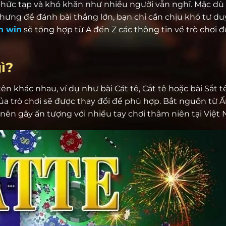
hức tạp và khó khăn như nhiều người vẫn nghĩ. Mặc dù
hưng để đánh bài thắng lớn, bạn chỉ cần chịu khó tư du
n win
sẽ tổng hợp từ A đến Z các thông tin về trò chơi đ
ì?
ên khác nhau, ví dụ như bài Cát tê, Cắt tê hoặc bài Sắt t
ủa trò chơi sẽ được thay đổi để phù hợp. Bắt nguồn từ Ấ
 nên gây ấn tượng với nhiều tay chơi thâm niên tại Việt