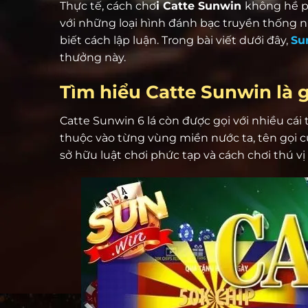
Thực tế, cách chơ
i Catte Sunwin
không hề p
với những loại hình đánh bạc truyền thống n
biết cách lập luận. Trong bài viết dưới đây,
Su
thưởng này.
Tìm hiểu Catte Sunwin là g
Catte Sunwin 6 lá còn được gọi với nhiều cái t
thuộc vào từng vùng miền nước ta, tên gọi c
sở hữu luật chơi phức tạp và
cách chơi thú vị