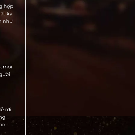
ng hợp
bất kỳ
ọn như
, mọi
người
ễ rơi
ổng
tin