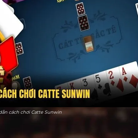
ẫn cách chơi Catte Sunwin