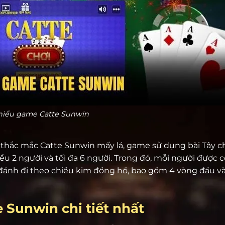
hiểu game Catte Sunwin
g thắc mắc
Catte Sunwin mấy lá, game sử dụng
bài Tây 
iểu 2 người và tối đa 6 người. Trong đó, mỗi người được 
 đánh đi theo chiều kim đồng hồ, bao gồm 4 vòng đầu và
 Sunwin chi tiết nhất