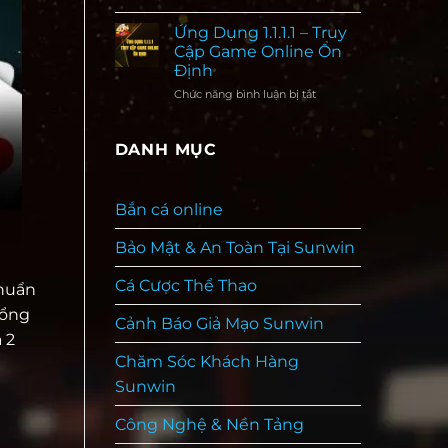
Progressive
Thưởng
Viên
Web
Uy
Ứng Dụng 1.1.1.1 – Truy
App
Tín
Cập Game Online Ổn
–
Chuẩn
Định
Chơi
Nhất
Chức năng bình luận bị tắt
ở
Game
Ứng
Không
Dụng
Cần
1.1.1.1
Tải
DANH MỤC
–
App
Truy
Cực
Cập
Hay
Bắn cá online
Game
Online
Bảo Mật & An Toàn Tại Sunwin
Ổn
Định
Cá Cược Thể Thao
chuẩn
cổng
Cảnh Báo Giả Mạo Sunwin
 2
Chăm Sóc Khách Hàng
Sunwin
Công Nghệ & Nền Tảng