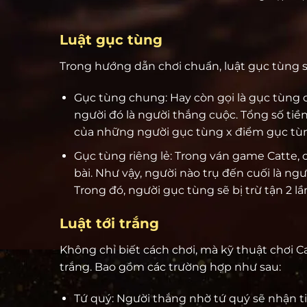
Luật gục tùng
Trong
hướng dẫn chơi chuẩn, luật gục tùng s
Gục tùng chung: Hay còn gọi là gục tùng c
người đó là người thắng cuộc. Tổng số tiề
của những người gục tùng x điểm gục tùng
Gục tùng riêng lẻ: Trong ván game Catte,
bài. Như vậy, người nào trụ đến cuối là ng
Trong đó, người gục tùng sẽ bị trừ tận 2 lầ
Luật tới trắng
Không chỉ biết
cách chơi,
mà kỹ thuật chơi Ca
trắng. Bao gồm các trường hợp như sau:
Tứ quý: Người thắng nhờ tứ quý sẽ nhận ti