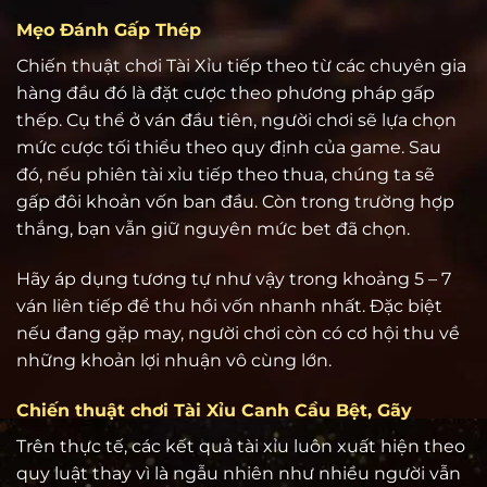
Mẹo Đánh Gấp Thép
Chiến thuật chơi Tài Xỉu tiếp theo từ các chuyên gia
hàng đầu đó là đặt cược theo phương pháp gấp
thếp. Cụ thể ở ván đầu tiên, người chơi sẽ lựa chọn
mức cược tối thiểu theo quy định của game. Sau
đó, nếu phiên tài xỉu tiếp theo thua, chúng ta sẽ
gấp đôi khoản vốn ban đầu. Còn trong trường hợp
thắng, bạn vẫn giữ nguyên mức bet đã chọn.
Hãy áp dụng tương tự như vậy trong khoảng 5 – 7
ván liên tiếp để thu hồi vốn nhanh nhất. Đặc biệt
nếu đang gặp may, người chơi còn có cơ hội thu về
những khoản lợi nhuận vô cùng lớn.
Chiến thuật chơi Tài Xỉu Canh Cầu Bệt, Gãy
Trên thực tế, các kết quả tài xỉu luôn xuất hiện theo
quy luật thay vì là ngẫu nhiên như nhiều người vẫn