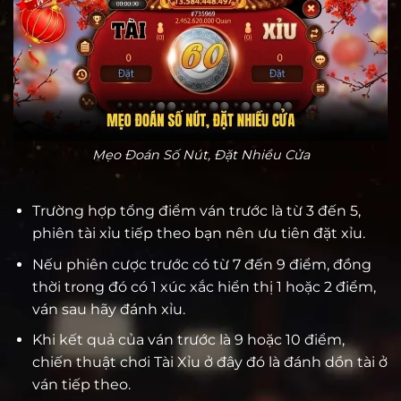
Mẹo Đoán Số Nút, Đặt Nhiều Cửa
Trường hợp tổng điểm ván trước là từ 3 đến 5,
phiên tài xỉu tiếp theo bạn nên ưu tiên đặt xỉu.
Nếu phiên cược trước có từ 7 đến 9 điểm, đồng
thời trong đó có 1 xúc xắc hiển thị 1 hoặc 2 điểm,
ván sau hãy đánh xỉu.
Khi kết quả của ván trước là 9 hoặc 10 điểm,
chiến thuật chơi Tài Xỉu ở đây đó là đánh dồn tài ở
ván tiếp theo.