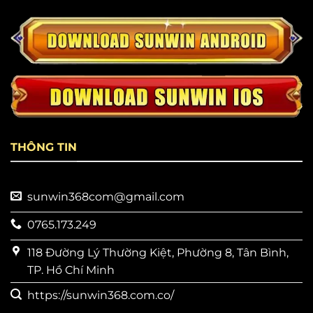
THÔNG TIN
sunwin368com@gmail.com
0765.173.249
118 Đường Lý Thường Kiệt, Phường 8, Tân Bình,
TP. Hồ Chí Minh
https://sunwin368.com.co/