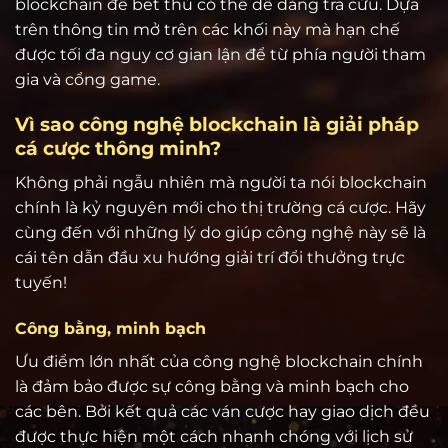
blockchain để bet thủ có thể dễ dàng tra cứu. Dựa
trên thông tin mở trên các khối này mà hạn chế
được tối đa nguy cơ gian lận để từ phía người tham
gia và cổng game.
Vì sao công nghệ blockchain là giải pháp
cá cược thông minh?
Không phải ngẫu nhiên mà người ta nói blockchain
chính là kỷ nguyên mới cho thị trường cá cược. Hãy
cùng đến với những lý do giúp công nghệ này sẽ là
cái tên dẫn đầu xu hướng giải trí đổi thưởng trực
tuyến!
Công bằng, minh bạch
Ưu điểm lớn nhất của công nghệ blockchain chính
là đảm bảo được sự công bằng và minh bạch cho
các bên. Bởi kết quả các ván cược hay giao dịch đều
được thực hiện một cách nhanh chóng với lịch sử