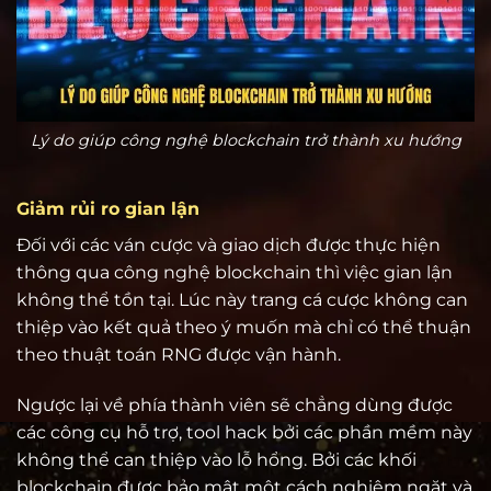
Lý do giúp công nghệ blockchain trở thành xu hướng
Giảm rủi ro gian lận
Đối với các ván cược và giao dịch được thực hiện
thông qua công nghệ blockchain thì việc gian lận
không thể tồn tại. Lúc này trang cá cược không can
thiệp vào kết quả theo ý muốn mà chỉ có thể thuận
theo thuật toán RNG được vận hành.
Ngược lại về phía thành viên sẽ chẳng dùng được
các công cụ hỗ trợ, tool hack bởi các phần mềm này
không thể can thiệp vào lỗ hổng. Bởi các khối
blockchain được bảo mật một cách nghiêm ngặt và