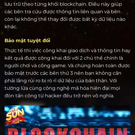
lưu trữ theo từng khối blockchain. Điều này giúp
các bên tra cứu được thông tin liên quan và bên
còn lại không thể thay đổi được bất kỳ dữ liệu nào
khác.
Bảo mật tuyệt đối
Thực tế thì việc công khai giao dịch và thông tin hay
kết quả được công khai đối với 2 chủ thể chính là
người chơi và cổng game. Và chúng hoàn toàn được
bảo mật trước các bên thứ 3 nên bạn không cần
phải lắng rủi ro bị rò rỉ dữ liệu của bản thân. Với
tường lửa cùng công nghệ mã hóa hiện đại mọi
đòn tấn công từ hacker đều trở nên vô nghĩa.