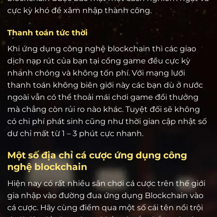
cực kỳ khó để xâm nhập thành công.
Thanh toán tức thời
Khi ứng dụng công nghệ blockchain thì các giao
dịch nạp rút của bạn tại cổng game đều cực kỳ
nhanh chóng và không tốn phí. Với mạng lưới
thanh toán không biên giới này các bạn dù ở nước
ngoài vẫn có thể thoải mái chơi game đổi thưởng
mà chẳng còn rủi ro nào khác. Tuyệt đối sẽ không
có chi phí phát sinh cũng như thời gian cập nhật số
dư chỉ mất từ 1 – 3 phút cực nhanh.
Một số địa chỉ cá cược ứng dụng công
nghệ blockchain
Hiện nay có rất nhiều sân chơi cá cược trên thế giới
gia nhập vào đường đua ứng dụng Blockchain vào
cá cược. Hãy cùng điểm qua một số cái tên nổi trội