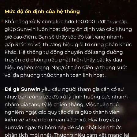
Mức độ ổn định của hệ thống
Khả năng xử lý cùng lúc hơn 100.000 lượt truy cập
giúp Sunwin luôn hoạt động ổn định vào các khung
giờ cao điểm. Bạn sẽ thấy tốc độ tải trang nhanh
gấp 3 lần so với thương hiệu giải trí cùng phân khúc
khác. Hệ thống tự động chuyển đổi sang đường
truyền dự phòng nếu phát hiện thấy bất kỳ dấu
hiệu nghẽn mạng. Nạp/rút tiền diễn ra thông suốt
với đa phương thức thanh toán linh hoạt.
Đá gà Sunwin
yêu cầu người tham gia cần có sự
nhạy bén cùng tốc độ xử lý tình huống cực nhanh
nhằm gia tăng tỷ lệ chiến thắng. Việc tuân thủ
nghiêm ngặt các quy tắc đề ra giúp thành viên
kiếm về khoản lợi nhuận kếch xù. Hãy truy cập
Sunwin ngay từ hôm nay để cập nhật kiến thức
phân tích mới nhất. Thương hiệu cam kết mang lại