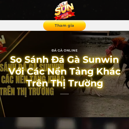
Bỏ
qua
nội
dung
Tham gia
ĐÁ GÀ ONLINE
So Sánh Đá Gà Sunwin
Với Các Nền Tảng Khác
Trên Thị Trường