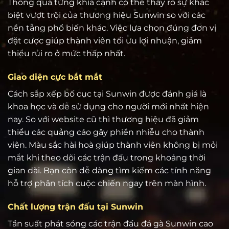
Thông qua từng khía cạnh có thể thấy rõ sự khác
biệt vượt trội của thương hiệu Sunwin so với các
nền tảng phổ biến khác. Việc lựa chọn đúng đơn vị
đặt cược giúp thành viên tối ưu lợi nhuận, giảm
thiểu rủi ro ở mức thấp nhất.
Giao diện cực bắt mắt
Cách sắp xếp bố cục tại Sunwin được đánh giá là
khoa học và dễ sử dụng cho người mới nhất hiện
nay. So với website cũ thì thương hiệu đã giảm
thiểu các quảng cáo gây phiền nhiễu cho thành
viên. Màu sắc hài hoà giúp thành viên không bị mỏi
mắt khi theo dõi các trận đấu trong khoảng thời
gian dài. Bạn còn dễ dàng tìm kiếm các tính năng
hỗ trợ phân tích cuộc chiến ngay trên màn hình.
Chất lượng trận đấu tại Sunwin
Tần suất phát sóng các trận đấu đá gà Sunwin cao