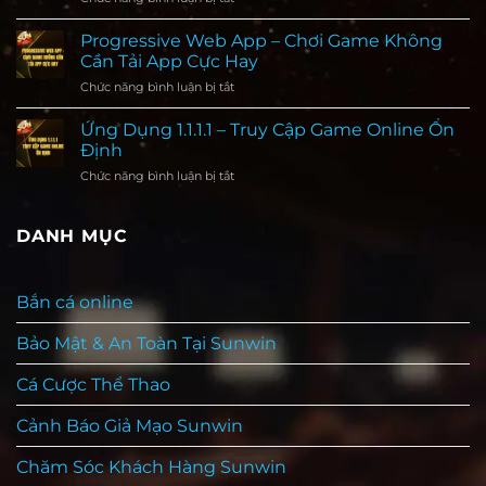
–
Người
Tiêu
Cập
Chơi
Chí
Progressive Web App – Chơi Game Không
Nhật
Thực
Chọn
Mới
Cần Tải App Cực Hay
Tế
Cổng
Nhất
Chức năng bình luận bị tắt
ở
Game
2026
Progressive
Đổi
Cho
Web
Ứng Dụng 1.1.1.1 – Truy Cập Game Online Ổn
Thưởng
Hội
App
Uy
Định
Viên
–
Tín
Chức năng bình luận bị tắt
ở
Chơi
Chuẩn
Ứng
Game
Nhất
Dụng
Không
1.1.1.1
DANH MỤC
Cần
–
Tải
Truy
App
Cập
Cực
Bắn cá online
Game
Hay
Online
Bảo Mật & An Toàn Tại Sunwin
Ổn
Định
Cá Cược Thể Thao
Cảnh Báo Giả Mạo Sunwin
Chăm Sóc Khách Hàng Sunwin