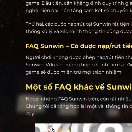
game. Đầu tiên, cần khẳng định quy trình gi
nghệ hiện đại, nền tảng cam kết sẽ chuyển k
Thứ hai, các bước nạp/rút tại Sunwin rất tiện
thống xử lý và xác minh thông tin cũng được 
FAQ Sunwin – Có được nạp/rút ti
Người chơi không được phép nạp/rút tiền th
Sunwin. Với các trường hợp cố tình làm sai đ
game sẽ được miễn trừ mọi trách nhiệm.
Một số FAQ khác về Sunwin
Ngoài những FAQ Sunwin trên, còn rất nhiều
Chúng tôi đã tổng hợp lại một vài thông ti
đây.