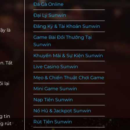
Đá Gà Online
Đại Lý Sunwin
Đăng Ký & Tài Khoản Sunwin
ậy là
Game Bài Đổi Thưởng Tại
Sunwin
Khuyến Mãi & Sự Kiện Sunwin
n. Tất
Live Casino Sunwin
Mẹo & Chiến Thuật Chơi Game
 lại
Mini Game Sunwin
Nạp Tiền Sunwin
Nổ Hũ & Jackpot Sunwin
g tin
Rút Tiền Sunwin
g rút