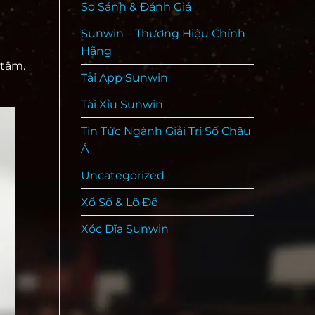
So Sánh & Đánh Giá
Sunwin – Thương Hiệu Chính
Hãng
 tâm.
Tải App Sunwin
Tài Xỉu Sunwin
Tin Tức Ngành Giải Trí Số Châu
Á
Uncategorized
Xổ Số & Lô Đề
Xóc Đĩa Sunwin