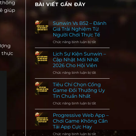
 thông
BÀI VIẾT GẦN ĐÂY
sẽ giúp
Sunwin Vs B52 – Đánh
Giá Trải Nghiệm Từ
Người Chơi Thực Tế
Chức năng bình luận bị tắt
ở
lượng
Sunwin
Vs
i thực
Lịch Sự Kiện Sunwin –
B52
Cập Nhật Mới Nhất
–
2026 Cho Hội Viên
Đánh
Chức năng bình luận bị tắt
ở
Giá
Lịch
Trải
Sự
Nghiệm
Tiêu Chí Chọn Cổng
Kiện
Từ
Game Đổi Thưởng Uy
Sunwin
Người
Tín Chuẩn Nhất
–
Chơi
Chức năng bình luận bị tắt
ở
Cập
Thực
Tiêu
Nhật
Tế
Chí
Mới
Progressive Web App –
Chọn
Nhất
Chơi Game Không Cần
Cổng
2026
Tải App Cực Hay
Game
Cho
Chức năng bình luận bị tắt
ở
Đổi
Hội