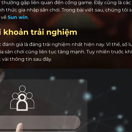
i thường gặp liên quan đến cổng game. Đây cũng là các
h thức gia nhập sân chơi. Trong bài viết sau, chúng tôi 
t về
Sun win
.
i khoản trải nghiệm
nh giá là đáng trải nghiệm nhất hiện nay. Vì thế, số 
sân chơi cũng liên tục tăng mạnh. Tuy nhiên trước kh
vài thông tin sau đây.