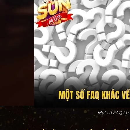
Một số FAQ khá