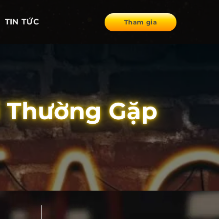
TIN TỨC
Tham gia
i Thường Gặp