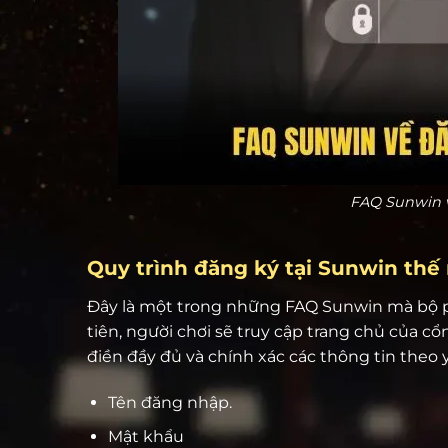
FAQ Sunwin v
Quy trình đăng ký tại Sunwin thế
Đây là một trong những FAQ Sunwin mà bộ 
tiên, người chơi sẽ truy cập trang chủ của 
điền đầy đủ và chính xác các thông tin theo 
Tên đăng nhập.
Mật khẩu