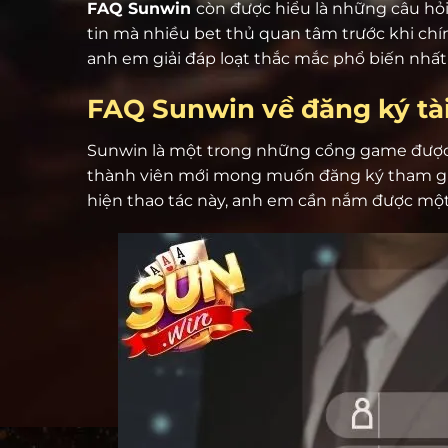
FAQ Sunwin
còn được hiểu là những câu hỏ
tin mà nhiều bet thủ quan tâm trước khi chín
anh em giải đáp loạt thắc mắc phổ biến nhấ
FAQ Sunwin về đăng ký tà
Sunwin là một trong những cổng game được đá
thành viên mới mong muốn đăng ký tham gia 
hiện thao tác này, anh em cần nắm được một 