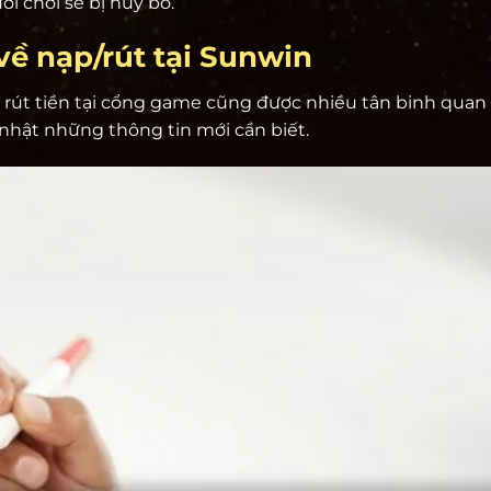
i chơi sẽ bị hủy bỏ.
ề nạp/rút tại Sunwin
 rút tiền tại cổng game cũng được nhiều tân binh quan
 nhật những thông tin mới cần biết.