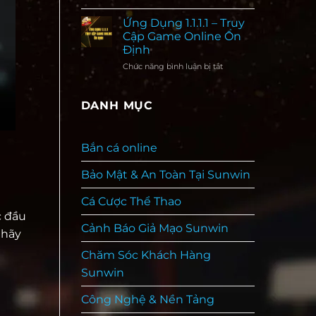
Progressive
Thưởng
Viên
Web
Uy
Ứng Dụng 1.1.1.1 – Truy
App
Tín
Cập Game Online Ổn
–
Chuẩn
Định
Chơi
Nhất
Chức năng bình luận bị tắt
ở
Game
Ứng
Không
Dụng
Cần
1.1.1.1
Tải
DANH MỤC
–
App
Truy
Cực
Cập
Hay
Bắn cá online
Game
Online
Bảo Mật & An Toàn Tại Sunwin
Ổn
Định
Cá Cược Thể Thao
c đầu
Cảnh Báo Giả Mạo Sunwin
 hãy
Chăm Sóc Khách Hàng
Sunwin
Công Nghệ & Nền Tảng