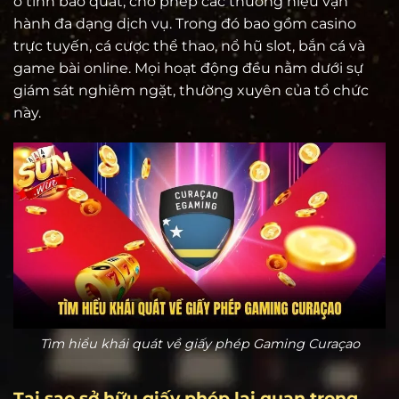
ở tính bao quát, cho phép các thương hiệu vận
hành đa dạng dịch vụ. Trong đó bao gồm casino
trực tuyến, cá cược thể thao, nổ hũ slot, bắn cá và
game bài online. Mọi hoạt động đều nằm dưới sự
giám sát nghiêm ngặt, thường xuyên của tổ chức
này.
Tìm hiểu khái quát về giấy phép Gaming Curaçao
Tại sao sở hữu giấy phép lại quan trọng