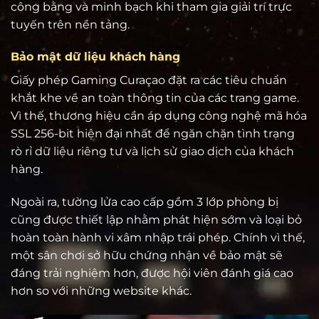
công bằng và minh bạch khi tham gia giải trí trực
tuyến trên nền tảng.
Bảo mật dữ liệu khách hàng
Giấy phép Gaming Curaçao đặt ra các tiêu chuẩn
khắt khe về an toàn thông tin của các trang game.
Vì thế, thương hiệu cần áp dụng công nghệ mã hóa
SSL 256-bit hiện đại nhất để ngăn chặn tình trạng
rò rỉ dữ liệu riêng tư và lịch sử giao dịch của khách
hàng.
Ngoài ra, tường lửa cao cấp gồm 3 lớp phòng bị
cũng được thiết lập nhằm phát hiện sớm và loại bỏ
hoàn toàn hành vi xâm nhập trái phép. Chính vì thế,
một sân chơi sở hữu chứng nhận về bảo mật sẽ
đáng trải nghiệm hơn, được hội viên đánh giá cao
hơn so với những website khác.