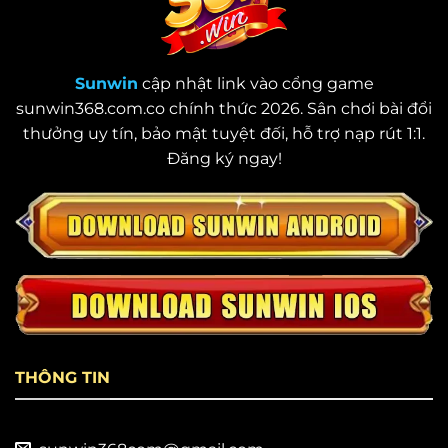
Sunwin
cập nhật link vào cổng game
sunwin368.com.co chính thức 2026. Sân chơi bài đổi
thưởng uy tín, bảo mật tuyệt đối, hỗ trợ nạp rút 1:1.
Đăng ký ngay!
THÔNG TIN