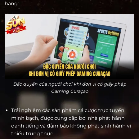
hàng:
Đặc quyền của người chơi khi đơn vị có giấy phép
Gaming Curaçao
Trải nghiệm các sản phẩm cá cược trực tuyến
minh bạch, được cung cấp bởi nhà phát hành
danh tiếng và đảm bảo không phát sinh hành vi
thiếu trung thực.