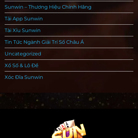
Sunwin – Thương Hiệu Chính Hãng
Tải App Sunwin
Tài Xỉu Sunwin
Tin Tức Ngành Giải Trí Số Châu Á
Uncategorized
Xổ Số & Lô Đề
Xóc Đĩa Sunwin