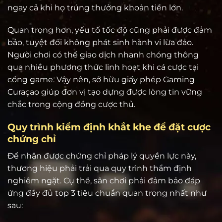
ngay cả khi họ trúng thưởng khoản tiền lớn.
Quan trọng hơn, yếu tố tốc độ cũng phải được đảm
bảo, tuyệt đối không phát sinh hành vi lừa đảo.
Người chơi có thể giao dịch nhanh chóng thông
qua nhiều phương thức linh hoạt khi cá cược tại
cổng game. Vậy nên, sở hữu giấy phép Gaming
Curaçao giúp đơn vị tạo dựng được lòng tin vững
chắc trong cộng đồng cược thủ.
Quy trình kiểm định khắt khe để đặt cược
chứng chỉ
Để nhận được chứng chỉ pháp lý quyền lực này,
thương hiệu phải trải qua quy trình thẩm định
nghiêm ngặt. Cụ thể, sân chơi phải đảm bảo đáp
ứng đầy đủ top 3 tiêu chuẩn quan trọng nhất như
sau: