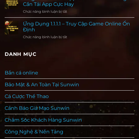
Chọn
Mới
Cần Tải App Cực Hay
Tế
Cổng
Nhất
Chức năng bình luận bị tắt
ở
Game
2026
Progressive
Đổi
Cho
Web
Ứng Dụng 1.1.1.1 – Truy Cập Game Online Ổn
Thưởng
Hội
App
Uy
Định
Viên
–
Tín
Chức năng bình luận bị tắt
ở
Chơi
Chuẩn
Ứng
Game
Nhất
Dụng
Không
1.1.1.1
DANH MỤC
Cần
–
Tải
Truy
App
Cập
Cực
Bắn cá online
Game
Hay
Online
Bảo Mật & An Toàn Tại Sunwin
Ổn
Định
Cá Cược Thể Thao
Cảnh Báo Giả Mạo Sunwin
Chăm Sóc Khách Hàng Sunwin
Công Nghệ & Nền Tảng