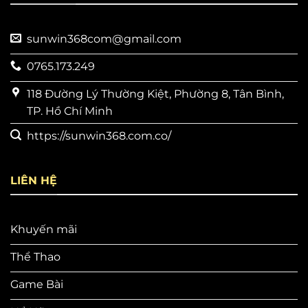
sunwin368com@gmail.com
0765.173.249
118 Đường Lý Thường Kiệt, Phường 8, Tân Bình,
TP. Hồ Chí Minh
https://sunwin368.com.co/
LIÊN HỆ
Khuyến mãi
Thể Thao
Game Bài