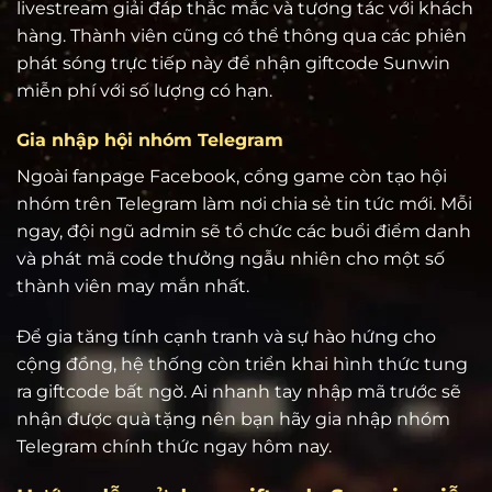
livestream giải đáp thắc mắc và tương tác với khách
hàng. Thành viên cũng có thể thông qua các phiên
phát sóng trực tiếp này để nhận giftcode Sunwin
miễn phí với số lượng có hạn.
Gia nhập hội nhóm Telegram
Ngoài fanpage Facebook, cổng game còn tạo hội
nhóm trên Telegram làm nơi chia sẻ tin tức mới. Mỗi
ngay, đội ngũ admin sẽ tổ chức các buổi điểm danh
và phát mã code thưởng ngẫu nhiên cho một số
thành viên may mắn nhất.
Để gia tăng tính cạnh tranh và sự hào hứng cho
cộng đồng, hệ thống còn triển khai hình thức tung
ra giftcode bất ngờ. Ai nhanh tay nhập mã trước sẽ
nhận được quà tặng nên bạn hãy gia nhập nhóm
Telegram chính thức ngay hôm nay.