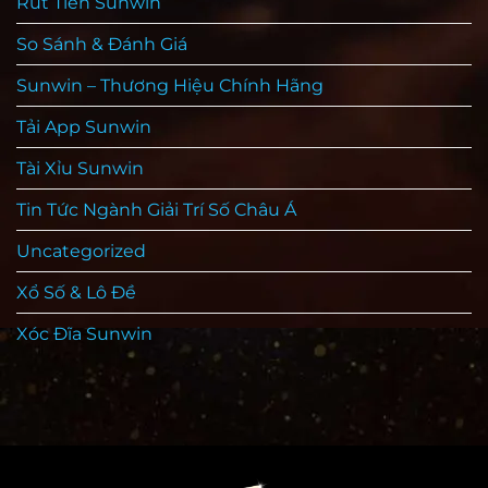
Rút Tiền Sunwin
So Sánh & Đánh Giá
Sunwin – Thương Hiệu Chính Hãng
Tải App Sunwin
Tài Xỉu Sunwin
Tin Tức Ngành Giải Trí Số Châu Á
Uncategorized
Xổ Số & Lô Đề
Xóc Đĩa Sunwin