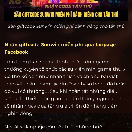
Săn giftcode Sunwin miễn phí dành riêng cho tân thủ
Nhận giftcode Sunwin miễn phí qua fanpage
Facebook
Trên trang Facebook chính thức, cổng game
thường xuyên tổ chức các sự kiện mini game thú vị.
Có thể kể đến như nhấn thích và chia sẻ bài viết
theo yêu cầu, tham gia dự đoán tỷ số bóng đá hoặc
đố vui có thưởng,… Sau khi hoàn tất những điều
kiện cần thiết hoặc giành chiến thắng, người chơi
sẽ nhận ngay quà tặng giá trị lên đến hàng trăm
nghìn đồng.
Ngoài ra, fanpage còn tổ chức những buổi