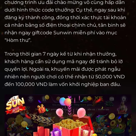
chương trình ưu đãi chào mừng vô cùng hấp dẫn
dưới hình thức code thưởng. Cụ thể, ngay sau khi
đăng ký thành công, đồng thời xác thực tài khoản
cá nhân bằng số điện thoại chính chủ, tân binh sẽ
nhận ngay giftcode Sunwin miễn phí vào mục
“Hòm thư”.
Trong thời gian 7 ngày kể từ khi nhận thưởng,
khách hàng cần sử dụng mã ngay để tránh bỏ lỡ
quyền lợi. Ngoài ra, khuyến mãi được phát ngẫu
nhiên nên người chơi có thể nhận từ 50,000 VND
đến 100,000 VND làm vốn khởi nghiệp ban đầu.