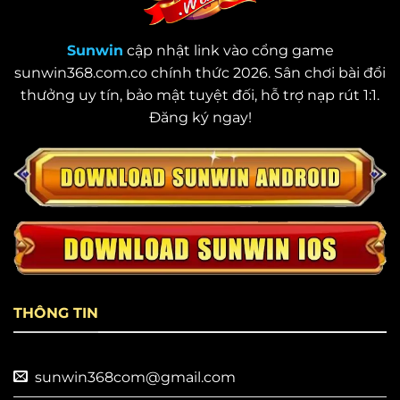
Sunwin
cập nhật link vào cổng game
sunwin368.com.co chính thức 2026. Sân chơi bài đổi
thưởng uy tín, bảo mật tuyệt đối, hỗ trợ nạp rút 1:1.
Đăng ký ngay!
THÔNG TIN
sunwin368com@gmail.com