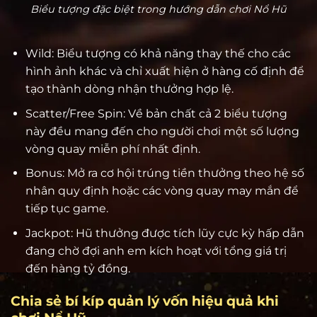
Biểu tượng đặc biệt trong hướng dẫn chơi Nổ Hũ
Wild: Biểu tượng có khả năng thay thế cho các
hình ảnh khác và chỉ xuất hiện ở hàng cố định để
tạo thành dòng nhận thưởng hợp lệ.
Scatter/Free Spin: Về bản chất cả 2 biểu tượng
này đều mang đến cho người chơi một số lượng
vòng quay miễn phí nhất định.
Bonus: Mở ra cơ hội trúng tiền thưởng theo hệ số
nhân quy định hoặc các vòng quay may mắn để
tiếp tục game.
Jackpot: Hũ thưởng được tích lũy cực kỳ hấp dẫn
đang chờ đợi anh em kích hoạt với tổng giá trị
đến hàng tỷ đồng.
Chia sẻ bí kíp quản lý vốn hiệu quả khi