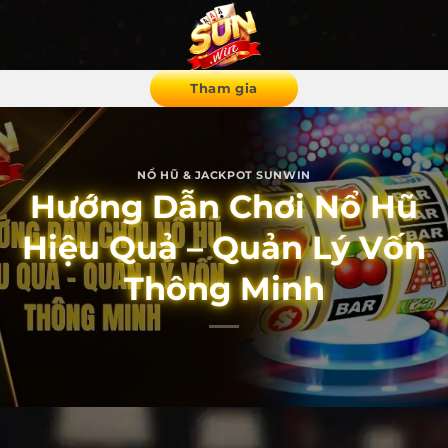
Bỏ
qua
nội
dung
Tham gia
NỔ HŨ & JACKPOT SUNWIN
Hướng Dẫn Chơi Nổ Hũ
Hiệu Quả – Quản Lý Vốn
Thông Minh