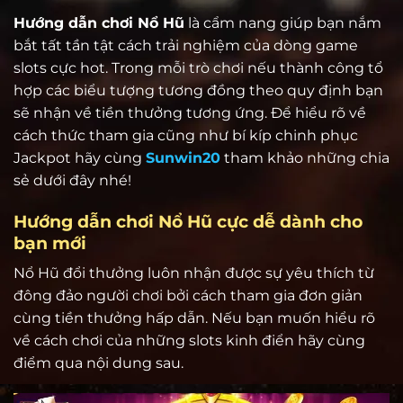
Hướng dẫn chơi Nổ Hũ
là cẩm nang giúp bạn nắm
bắt tất tần tật cách trải nghiệm của dòng game
slots cực hot. Trong mỗi trò chơi nếu thành công tổ
hợp các biểu tượng tương đồng theo quy định bạn
sẽ nhận về tiền thưởng tương ứng. Để hiểu rõ về
cách thức tham gia cũng như bí kíp chinh phục
Jackpot hãy cùng
Sunwin20
tham khảo những chia
sẻ dưới đây nhé!
Hướng dẫn chơi Nổ Hũ cực dễ dành cho
bạn mới
Nổ Hũ đổi thưởng luôn nhận được sự yêu thích từ
đông đảo người chơi bởi cách tham gia đơn giản
cùng tiền thưởng hấp dẫn. Nếu bạn muốn hiểu rõ
về cách chơi của những slots kinh điển hãy cùng
điểm qua nội dung sau.