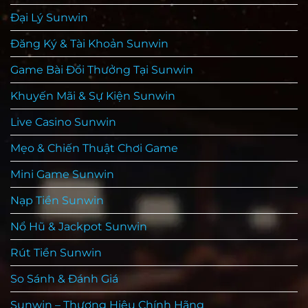
Đại Lý Sunwin
Đăng Ký & Tài Khoản Sunwin
Game Bài Đổi Thưởng Tại Sunwin
Khuyến Mãi & Sự Kiện Sunwin
Live Casino Sunwin
Mẹo & Chiến Thuật Chơi Game
Mini Game Sunwin
Nạp Tiền Sunwin
Nổ Hũ & Jackpot Sunwin
Rút Tiền Sunwin
So Sánh & Đánh Giá
Sunwin – Thương Hiệu Chính Hãng