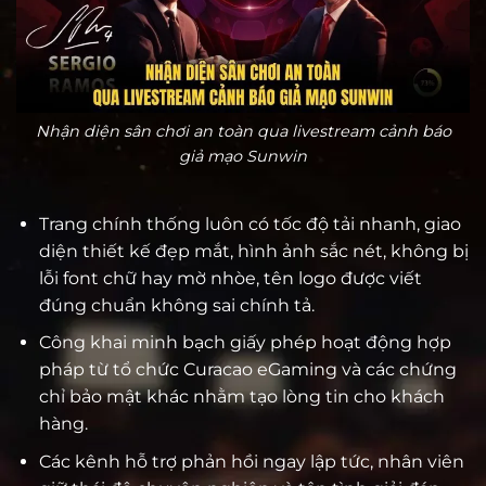
Nhận diện sân chơi an toàn qua livestream cảnh báo
giả mạo Sunwin
Trang chính thống luôn có tốc độ tải nhanh, giao
diện thiết kế đẹp mắt, hình ảnh sắc nét, không bị
lỗi font chữ hay mờ nhòe, tên logo được viết
đúng chuẩn không sai chính tả.
Công khai minh bạch giấy phép hoạt động hợp
pháp từ tổ chức Curacao eGaming và các chứng
chỉ bảo mật khác nhằm tạo lòng tin cho khách
hàng.
Các kênh hỗ trợ phản hồi ngay lập tức, nhân viên