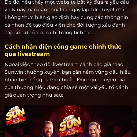
Do đó, nếu thấy một website bất kỳ đưa ra yêu cầu
vô lý này, bạn cần thoát ra ngay lập tức. Tuyệt đối
không thực hiện giao dịch hay cung cấp thông tin
cá nhân để tạo điều kiện cho đối tượng xấu đánh
cắp số dư của bạn chỉ trong tích tắc.
Cách nhận diện cổng game chính thức
qua livestream
Ngoài việc theo dõi livestream cảnh bảo giả mạo
Sunwin thường xuyên, bạn cần nắm vững dấu hiệu
nhận biết cổng game chuẩn. Đội ngũ chuyên gia
của thương hiệu đang chia sẻ một vài yếu tố đánh
giá quan trọng như sau: