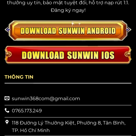
thưởng uy tín, bảo mật tuyệt đối, hỗ trợ nạp rút 1:1.
Đăng ký ngay!
THÔNG TIN
sunwin368com@gmail.com
0765.173.249
118 Đường Lý Thường Kiệt, Phường 8, Tân Bình,
TP. Hồ Chí Minh