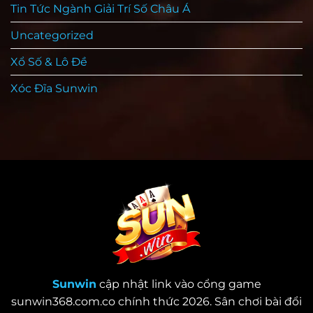
Tin Tức Ngành Giải Trí Số Châu Á
Uncategorized
Xổ Số & Lô Đề
Xóc Đĩa Sunwin
Sunwin
cập nhật link vào cổng game
sunwin368.com.co chính thức 2026. Sân chơi bài đổi