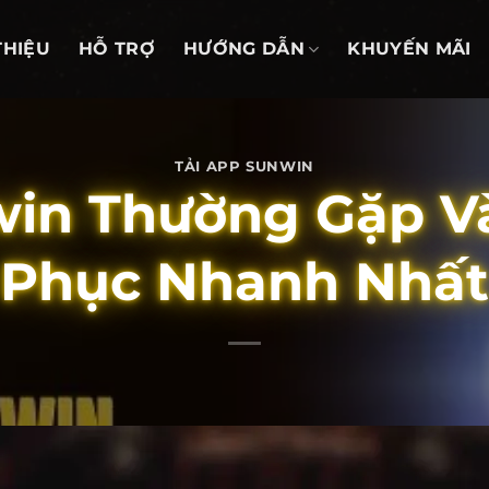
THIỆU
HỖ TRỢ
HƯỚNG DẪN
KHUYẾN MÃI
TẢI APP SUNWIN
nwin Thường Gặp V
Phục Nhanh Nhất