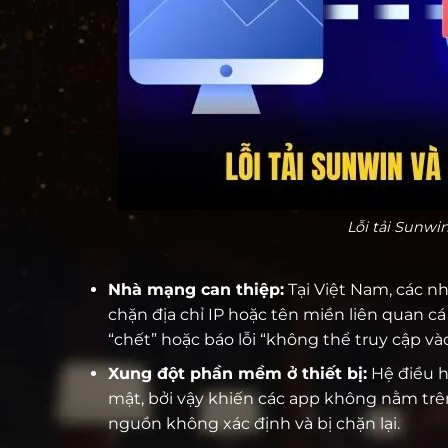
Lỗi tải Sunw
Nhà mạng can thiệp:
Tại Việt Nam, các n
chặn địa chỉ IP hoặc tên miền liên quan cá 
“chết” hoặc báo lỗi “không thể truy cập và
Xung đột phần mềm ở thiết bị:
Hệ điều h
mật, bởi vậy khiến các app không nằm trên
nguồn không xác định và bị chặn lại.