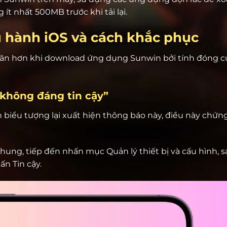
t nhất 500MB trước khi tải lại.
ều hành iOS và cách khắc phục
ăn hơn khi download ứng dụng Sunwin bởi tính đóng c
 không đáng tin cậy”
n biểu tượng lại xuất hiện thông báo này, điều này chứn
chung, tiếp đến nhấn mục Quản lý thiết bị và cấu hình, 
n Tin cậy.