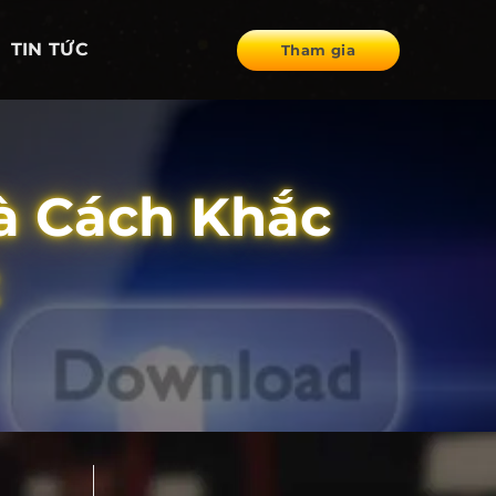
TIN TỨC
Tham gia
à Cách Khắc