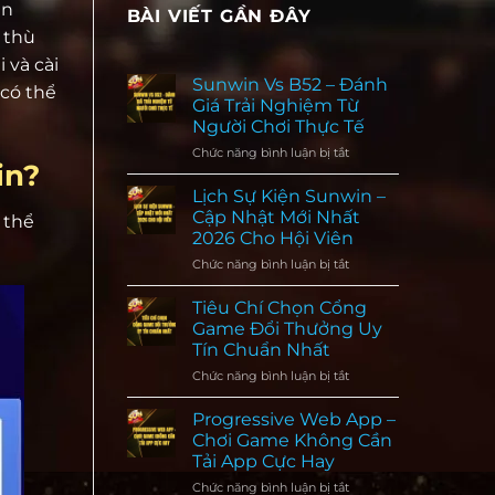
ản
BÀI VIẾT GẦN ĐÂY
 thù
 và cài
Sunwin Vs B52 – Đánh
 có thể
Giá Trải Nghiệm Từ
Người Chơi Thực Tế
Chức năng bình luận bị tắt
ở
in?
Sunwin
Vs
Lịch Sự Kiện Sunwin –
B52
Cập Nhật Mới Nhất
 thể
–
2026 Cho Hội Viên
Đánh
Chức năng bình luận bị tắt
ở
Giá
Lịch
Trải
Sự
Nghiệm
Tiêu Chí Chọn Cổng
Kiện
Từ
Game Đổi Thưởng Uy
Sunwin
Người
Tín Chuẩn Nhất
–
Chơi
Chức năng bình luận bị tắt
ở
Cập
Thực
Tiêu
Nhật
Tế
Chí
Mới
Progressive Web App –
Chọn
Nhất
Chơi Game Không Cần
Cổng
2026
Tải App Cực Hay
Game
Cho
Chức năng bình luận bị tắt
ở
Đổi
Hội