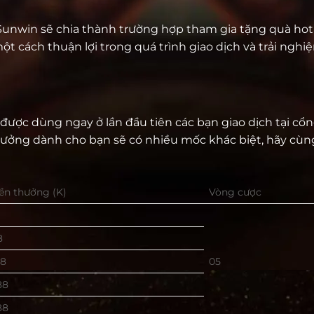
Sunwin sẽ chia thành trường hợp tham gia tặng quà hot
t cách thuận lợi trong quá trình giao dịch và trải nghi
ẽ được dùng ngay ở lần đầu tiên các bạn giao dịch tại cổ
thưởng dành cho bạn sẽ có nhiều mốc khác biệt, hãy cùn
iền thưởng (K)
Vòng cược
8
8
88
05
88
88