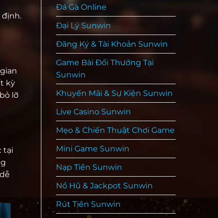
Đá Gà Online
 định.
Đại Lý Sunwin
Đăng Ký & Tài Khoản Sunwin
Game Bài Đổi Thưởng Tại
 gian
Sunwin
t kỳ
Khuyến Mãi & Sự Kiện Sunwin
bỏ lỡ
Live Casino Sunwin
Mẹo & Chiến Thuật Chơi Game
Mini Game Sunwin
 tại
ng
Nạp Tiền Sunwin
 dễ
Nổ Hũ & Jackpot Sunwin
Rút Tiền Sunwin