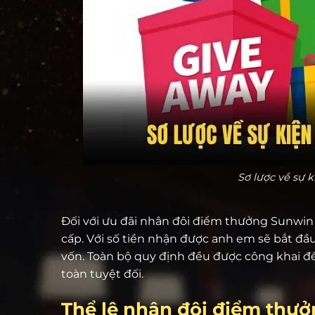
Sơ lược về sự 
Đối với ưu đãi nhân đôi điểm thưởng Sunwin
cấp. Với số tiền nhận được anh em sẽ bắt đ
vốn. Toàn bộ quy định đều được công khai đ
toàn tuyệt đối.
Thể lệ nhân đôi điểm thư