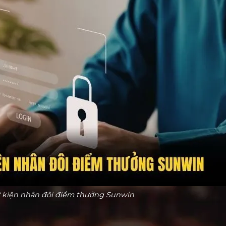
ự kiện nhân đôi điểm thưởng Sunwin