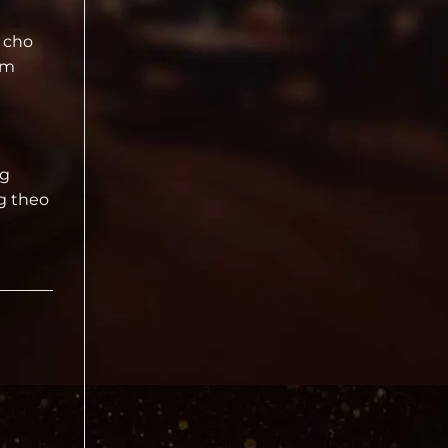
 cho
ệm
ng
g theo