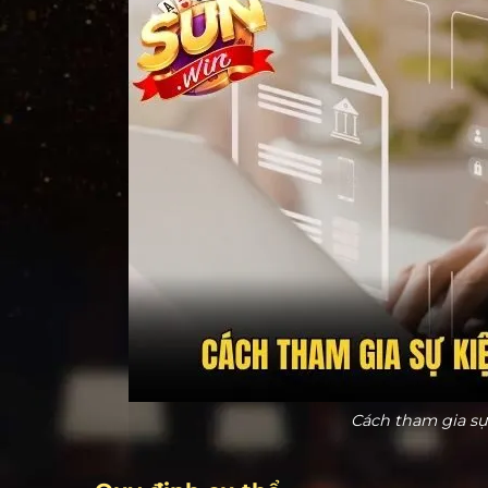
Cách tham gia s