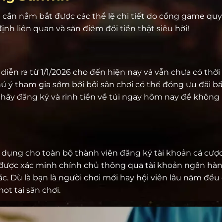
 cần nắm bắt được các thể lệ chi tiết do cổng game quy
nh liên quan và săn điểm đổi tiền thật siêu hời!
ễn ra từ 1/1/2026 cho đến hiện nay và vẫn chưa có thời
ú ý tham gia sớm bởi bởi sân chơi có thể đóng ưu đãi bấ
hãy đăng ký và rinh tiền về túi ngay hôm nay để không 
dụng cho toàn bộ thành viên đăng ký tài khoản cá cược
 được xác minh chính chủ thông qua tài khoản ngân hà
c. Dù là bạn là người chơi mới hay hội viên lâu năm đều
t tại sân chơi.