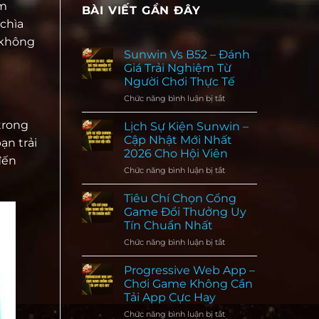
ếm
BÀI VIẾT GẦN ĐÂY
 chìa
 không
Sunwin Vs B52 – Đánh
Giá Trải Nghiệm Từ
Người Chơi Thực Tế
Chức năng bình luận bị tắt
ở
Sunwin
Vs
trong
Lịch Sự Kiện Sunwin –
B52
Cập Nhật Mới Nhất
ạn trải
–
2026 Cho Hội Viên
Đánh
đến
Chức năng bình luận bị tắt
ở
Giá
Lịch
Trải
Sự
Nghiệm
Tiêu Chí Chọn Cổng
Kiện
Từ
Game Đổi Thưởng Uy
Sunwin
Người
Tín Chuẩn Nhất
–
Chơi
Chức năng bình luận bị tắt
ở
Cập
Thực
Tiêu
Nhật
Tế
Chí
Mới
Progressive Web App –
Chọn
Nhất
Chơi Game Không Cần
Cổng
2026
Tải App Cực Hay
Game
Cho
Chức năng bình luận bị tắt
ở
Đổi
Hội