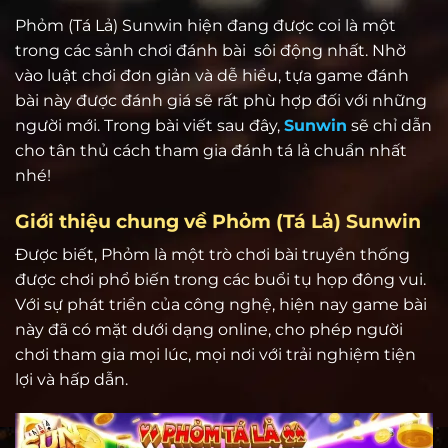
Phỏm (Tá Lả) Sunwin hiện đang được coi là một
trong các sảnh chơi đánh bài sôi động nhất. Nhờ
vào luật chơi đơn giản và dễ hiểu, tựa game đánh
bài này được đánh giá sẽ rất phù hợp đối với những
người mới. Trong bài viết sau đây,
Sunwin
sẽ chỉ dẫn
cho tân thủ cách tham gia đánh tá lả chuẩn nhất
nhé!
Giới thiệu chung về Phỏm (Tá Lả) Sunwin
Được biết, Phỏm là một trò chơi bài truyền thống
được chơi phổ biến trong các buổi tụ họp đông vui.
Với sự phát triển của công nghệ, hiện nay game bài
này đã có mặt dưới dạng online, cho phép người
chơi tham gia mọi lúc, mọi nơi với trải nghiệm tiện
lợi và hấp dẫn.