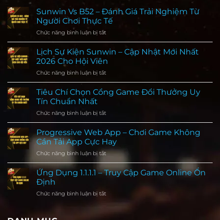
Sunwin Vs B52 – Đánh Giá Trải Nghiệm Từ
Người Chơi Thực Tế
Chức năng bình luận bị tắt
ở
Sunwin
Vs
Lịch Sự Kiện Sunwin – Cập Nhật Mới Nhất
B52
2026 Cho Hội Viên
–
Chức năng bình luận bị tắt
ở
Đánh
Lịch
Giá
Sự
Tiêu Chí Chọn Cổng Game Đổi Thưởng Uy
Trải
Kiện
Nghiệm
Tín Chuẩn Nhất
Sunwin
Từ
Chức năng bình luận bị tắt
ở
–
Người
Tiêu
Cập
Chơi
Chí
Progressive Web App – Chơi Game Không
Nhật
Thực
Chọn
Mới
Cần Tải App Cực Hay
Tế
Cổng
Nhất
Chức năng bình luận bị tắt
ở
Game
2026
Progressive
Đổi
Cho
Web
Ứng Dụng 1.1.1.1 – Truy Cập Game Online Ổn
Thưởng
Hội
App
Uy
Định
Viên
–
Tín
Chức năng bình luận bị tắt
ở
Chơi
Chuẩn
Ứng
Game
Nhất
Dụng
Không
1.1.1.1