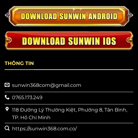
THÔNG TIN
sunwin368com@gmail.com
0765.173.249
118 Đường Lý Thường Kiệt, Phường 8, Tân Bình,
TP. Hồ Chí Minh
https://sunwin368.com.co/