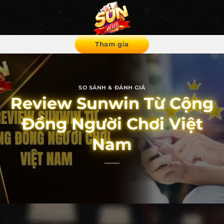
Bỏ
qua
nội
dung
Tham gia
SO SÁNH & ĐÁNH GIÁ
Review Sunwin Từ Cộng
Đồng Người Chơi Việt
Nam