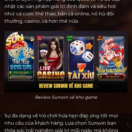
nhật các sản phẩm giải trí đình đám và siêu hot
như: cá cược thể thao, bắn cá online, nổ hũ đổi
thưởng, casino…và hơn thế nữa.
Review Sunwin về kho game
Sự đa dạng về trò chơi hứa hẹn đáp ứng tốt mọi
nhu cầu của khách hàng. Lựa chọn Sunwin bạn
thỏa sức trải nghiệm giải trí mỗi ngày mà không