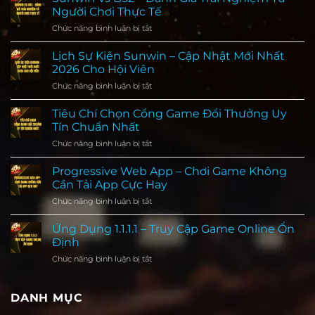
Người Chơi Thực Tế
Chức năng bình luận bị tắt
ở
Sunwin
Vs
Lịch Sự Kiện Sunwin – Cập Nhật Mới Nhất
B52
2026 Cho Hội Viên
–
Chức năng bình luận bị tắt
ở
Đánh
Lịch
Giá
Sự
Tiêu Chí Chọn Cổng Game Đổi Thưởng Uy
Trải
Kiện
Nghiệm
Tín Chuẩn Nhất
Sunwin
Từ
Chức năng bình luận bị tắt
ở
–
Người
Tiêu
Cập
Chơi
Chí
Progressive Web App – Chơi Game Không
Nhật
Thực
Chọn
Mới
Cần Tải App Cực Hay
Tế
Cổng
Nhất
Chức năng bình luận bị tắt
ở
Game
2026
Progressive
Đổi
Cho
Web
Ứng Dụng 1.1.1.1 – Truy Cập Game Online Ổn
Thưởng
Hội
App
Uy
Định
Viên
–
Tín
Chức năng bình luận bị tắt
ở
Chơi
Chuẩn
Ứng
Game
Nhất
Dụng
Không
1.1.1.1
DANH MỤC
Cần
–
Tải