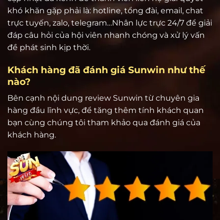
khó khăn gặp phải là: hotline, tổng đài, email, chat
trực tuyến, zalo, telegram…Nhân lực trực 24/7 để giải
đáp câu hỏi của hội viên nhanh chóng và xử lý vấn
đề phát sinh kịp thời.
Khách hàng đã đánh giá Sunwin như thế
nào?
Bên cạnh nội dung review Sunwin từ chuyên gia
hàng đầu lĩnh vực, để tăng thêm tính khách quan
bạn cùng chúng tôi tham khảo qua đánh giá của
khách hàng.