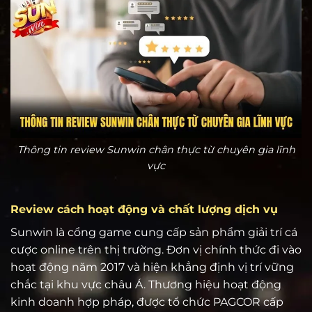
Thông tin review Sunwin chân thực từ chuyên gia lĩnh
vực
Review cách hoạt động và chất lượng dịch vụ
Sunwin là cổng game cung cấp sản phẩm giải trí cá
cược online trên thị trường. Đơn vị chính thức đi vào
hoạt động năm 2017 và hiện khẳng định vị trí vững
chắc tại khu vực châu Á. Thương hiệu hoạt động
kinh doanh hợp pháp, được tổ chức PAGCOR cấp