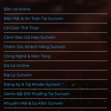
Truy
App
Cập
Cực
Bắn cá online
Game
Hay
Online
Bảo Mật & An Toàn Tại Sunwin
Ổn
Định
Cá Cược Thể Thao
Cảnh Báo Giả Mạo Sunwin
Chăm Sóc Khách Hàng Sunwin
Công Nghệ & Nền Tảng
Đá Gà Online
Đại Lý Sunwin
Đăng Ký & Tài Khoản Sunwin
Game Bài Đổi Thưởng Tại Sunwin
Khuyến Mãi & Sự Kiện Sunwin