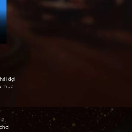
hải đợi
ra mục
mật
chơi