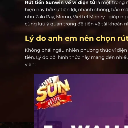
Rút tiền Sunwin về ví điện tử
là một trong 
hiện nay bởi sự tiện lợi, nhanh chóng, bảo m
như Zalo Pay, Momo, Viettel Money… giúp ngườ
cùng lưu ý quan trọng để tiền về tài khoản n
Lý do anh em nên chọn rút 
Không phải ngẫu nhiên phương thức ví điện tử
tiền. Lý do bởi hình thức này mang đến nhiều
viên: