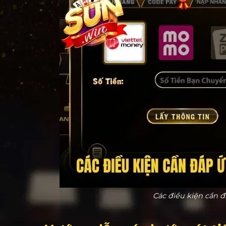
Các điều kiện cần đ