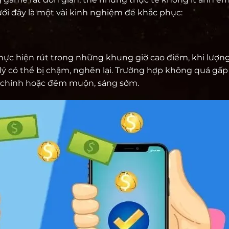
Dưới đây là một vài kinh nghiệm để khắc phục:
hực hiện rút trong những khung giờ cao điểm, khi lượn
 lý có thể bị chậm, nghẽn lại. Trường hợp không quá gấp 
h chính hoặc đêm muộn, sáng sớm.