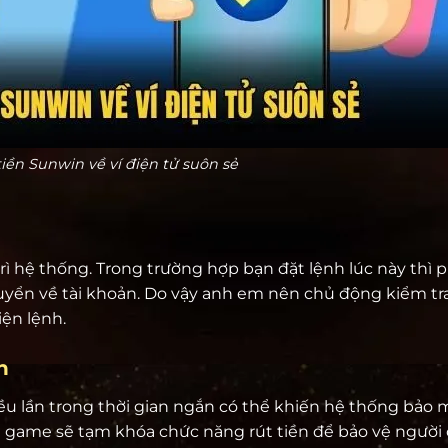
tiền Sunwin về ví điện tử suôn sẻ
rì hệ thống. Trong trường hợp bạn đặt lệnh lúc này thì p
chuyển về tài khoản. Do vậy anh em nên chủ động kiểm t
iện lệnh.
n
iều lần trong thời gian ngắn có thể khiến hệ thống bảo 
g game sẽ tạm khóa chức năng rút tiền để bảo vệ người 