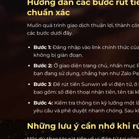
Hướng dẫn các bước rút tiề
chuẩn xác
Muốn quá trình giao dịch thuận lợi, thành c
các bước dưới đây.
Bước 1:
Đăng nhập vào link chính thức củ
không bị gián đoạn.
Bước 2:
Ở giao diện trang chủ, nhấn mục Rú
bạn đang sử dụng, chẳng hạn như Zalo P
Bước 3
: Để rút tiền Sunwin về ví điện tử,
bao gồm: số điện thoại nhận tiền, tên tài k
Bước 4:
Kiểm tra thông tin kỹ lưỡng một 
yêu cầu và phê duyệt nhanh chóng. Sau kh
Những lưu ý cần nhớ khi rú
Mặc dù thao tác rút tiền về ví điện tử tại c