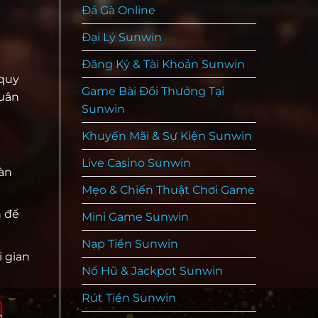
Đá Gà Online
Đại Lý Sunwin
Đăng Ký & Tài Khoản Sunwin
 quy
Game Bài Đổi Thưởng Tại
tuân
Sunwin
Khuyến Mãi & Sự Kiện Sunwin
Live Casino Sunwin
àn
Mẹo & Chiến Thuật Chơi Game
n để
Mini Game Sunwin
Nạp Tiền Sunwin
 gian
Nổ Hũ & Jackpot Sunwin
Rút Tiền Sunwin