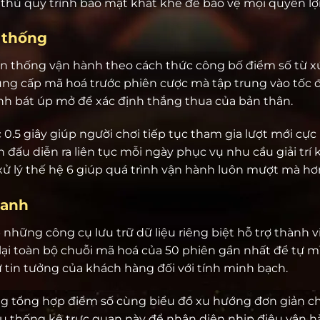
thủ quy trình bảo mật khắt khe để bảo vệ mọi quyền lợi
n thống
uyền thống vận hành theo cách thức công bố điểm số từ x
ung cấp mã hoá trước phiên cược mà tập trung vào tốc 
ình bát úp mở để xác định thắng thua của bản thân.
0.5 giây giúp người chơi tiếp tục tham gia lượt mới cực
 đấu diễn ra liên tục mỗi ngày phục vụ nhu cầu giải trí
xử lý thế hệ 6 giúp quá trình vận hành luôn mượt mà hơ
hanh
những công cụ lưu trữ dữ liệu riêng biệt hỗ trợ thành vi
lại toàn bộ chuỗi mã hoá của 50 phiên gần nhất để tự m
sự tin tưởng của khách hàng đối với tính minh bạch.
ảng tổng hợp điểm số cùng biểu đồ xu hướng đơn giản c
iệu thống kê trực quan này để nhận diện nhịp điệu vận 