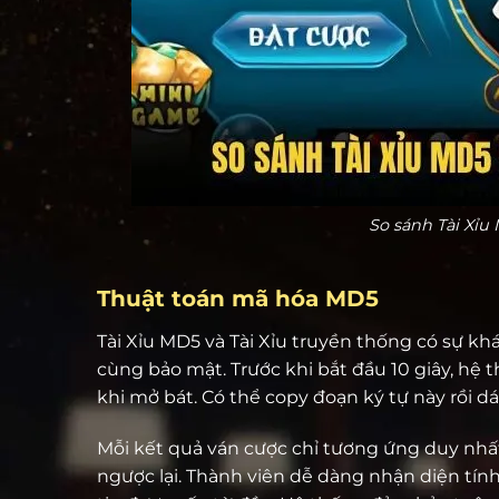
So sánh Tài Xỉu
Thuật toán mã hóa MD5
Tài Xỉu MD5 và Tài Xỉu truyền thống có sự k
cùng bảo mật. Trước khi bắt đầu 10 giây, hệ
khi mở bát. Có thể copy đoạn ký tự này rồi d
Mỗi kết quả ván cược chỉ tương ứng duy nhất
ngược lại. Thành viên dễ dàng nhận diện tín