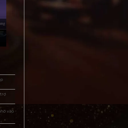
ập
trợ
nhờ vào