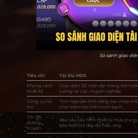
So sánh giao diệ
Tiêu chí
Tài Xỉu MD5
Phong cách
Giao diện 3D hiện đại mang hơi hư
thiết kế
tương lai cực chuyên nghiệp.
Công cụ hỗ
Tích hợp sẵn tính năng sao chép mã
trợ
chơi kiểm tra tính minh bạch.
Tốc độ
Yêu cầu cấu hình thiết bị mức trun
đường
bảo hiển thị đầy đủ hiệu ứng.
truyền