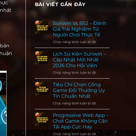
thực
BÀI VIẾT GẦN ĐÂY
 nhất
Sunwin Vs B52 – Đánh
Giá Trải Nghiệm Từ
Người Chơi Thực Tế
Chức năng bình luận bị tắt
ở
 bản
Sunwin
Vs
thuận
Lịch Sự Kiện Sunwin –
B52
Cập Nhật Mới Nhất
–
2026 Cho Hội Viên
Đánh
Chức năng bình luận bị tắt
ở
Giá
Lịch
Trải
Sự
Nghiệm
Tiêu Chí Chọn Cổng
Kiện
Từ
Game Đổi Thưởng Uy
Sunwin
Người
Tín Chuẩn Nhất
–
Chơi
Chức năng bình luận bị tắt
ở
Cập
Thực
Tiêu
Nhật
Tế
Chí
Mới
Progressive Web App –
Chọn
Nhất
Chơi Game Không Cần
Cổng
2026
Tải App Cực Hay
Game
Cho
Chức năng bình luận bị tắt
ở
Đổi
Hội