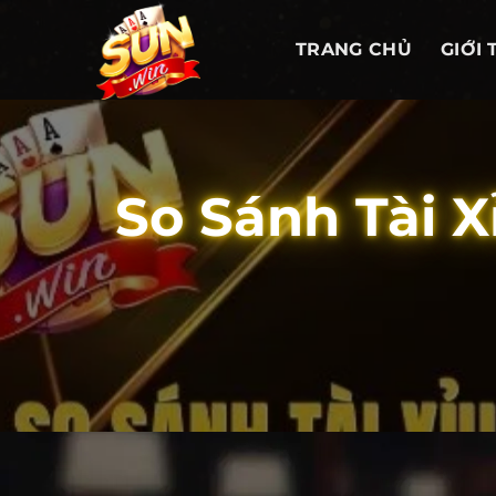
Bỏ
qua
TRANG CHỦ
GIỚI 
nội
dung
So Sánh Tài X