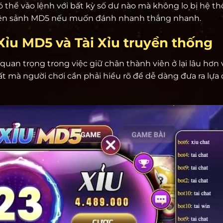
có thể vào lệnh với bất kỳ số dư nào mà không lo bị hệ t
tiên sảnh MD5 nếu muốn đánh nhanh thắng nhanh.
 Xỉu MD5 và Tài Xỉu truyền thống
uan trọng trong việc giữ chân thành viên ở lại lâu hơn 
ất mà người chơi cần phải hiểu rõ để dễ dàng đưa ra lựa