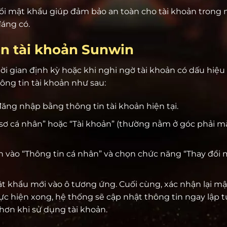
đổi mật khẩu giúp đảm bảo an toàn cho tài khoản trong 
áng có.
tin tài khoản Sunwin
ời gian định kỳ hoặc khi nghi ngờ tài khoản có dấu hiệu 
hông tin tài khoản như sau:
đăng nhập bằng thông tin tài khoản hiện tại.
ồ sơ cá nhân” hoặc “Tài khoản” (thường nằm ở góc phải 
n vào “Thông tin cá nhân” và chọn chức năng “Thay đổi 
t khẩu mới vào ô tương ứng. Cuối cùng, xác nhận lại m
hực hiện xong, hệ thống sẽ cập nhật thông tin ngay lập t
ơn khi sử dụng tài khoản.