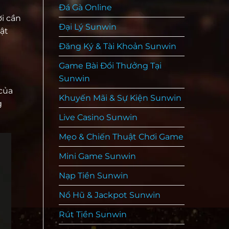
Đá Gà Online
i cần
Đại Lý Sunwin
ật
Đăng Ký & Tài Khoản Sunwin
Game Bài Đổi Thưởng Tại
Sunwin
 của
Khuyến Mãi & Sự Kiện Sunwin
g
Live Casino Sunwin
Mẹo & Chiến Thuật Chơi Game
Mini Game Sunwin
Nạp Tiền Sunwin
Nổ Hũ & Jackpot Sunwin
Rút Tiền Sunwin