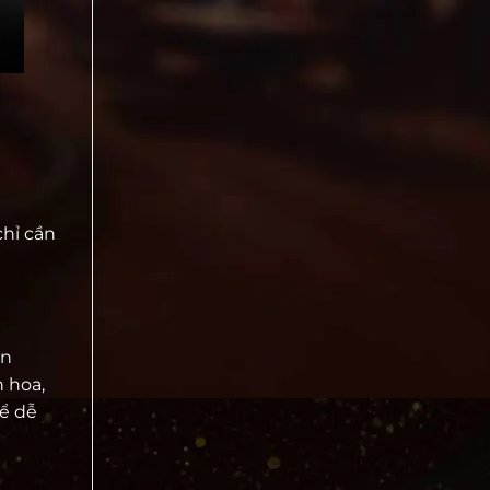
chỉ cần
ản
 hoa,
để dễ