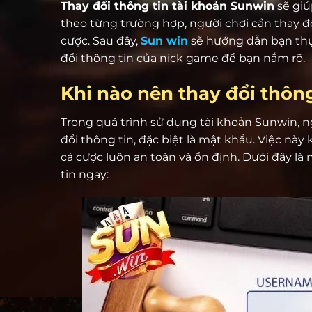
Thay đổi thông tin tài khoản Sunwin
sẽ giú
theo từng trường hợp, người chơi cần thay đ
cược. Sau đây,
Sun win
sẽ hướng dẫn bạn thự
đổi thông tin của nick game để bạn nắm rõ.
Khi nào nên thay đổi thôn
Trong quá trình sử dụng tài khoản Sunwin, n
đổi thông tin, đặc biệt là mật khẩu. Việc nà
cá cược luôn an toàn và ổn định. Dưới đây l
tin ngay: