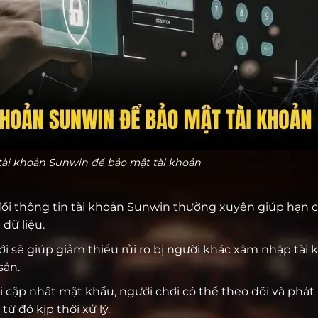
 tài khoản Sunwin để bảo mật tài khoản
đổi thông tin tài khoản Sunwin thường xuyên giúp hạn 
dữ liệu.
i sẽ giúp giảm thiểu rủi ro bị người khác xâm nhập tài 
sản.
i cập nhật mật khẩu, người chơi có thể theo dõi và phát
từ đó kịp thời xử lý.