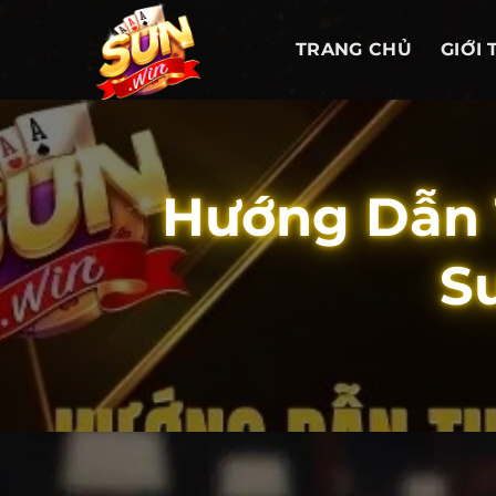
Bỏ
qua
TRANG CHỦ
GIỚI 
nội
dung
Hướng Dẫn 
S