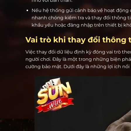
nhớ với bản thân.
Nếu hệ thống gửi cảnh báo về hoạt động đ
nhanh chóng kiểm tra và thay đổi thông t
khẩu yếu hoặc đăng nhập trên thiết bị kh
Vai trò khi thay đổi thông
Việc thay đổi dữ liệu định kỳ đóng vai trò th
người chơi. Đây là một trong những biện phá
cường bảo mật. Dưới đây là những lợi ích nổi 