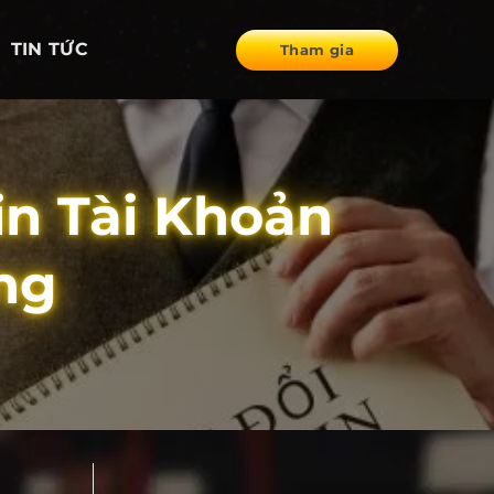
TIN TỨC
Tham gia
n Tài Khoản
ng