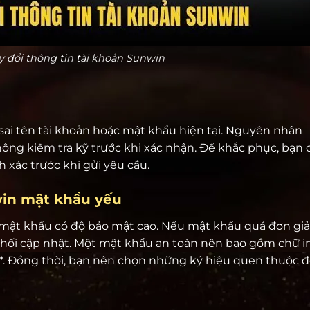
y đổi thông tin tài khoản Sunwin
 sai tên tài khoản hoặc mật khẩu hiện tại. Nguyên nhân
ông kiểm tra kỹ trước khi xác nhận. Để khắc phục, bạn 
h xác trước khi gửi yêu cầu.
win mật khẩu yếu
 mật khẩu có độ bảo mật cao. Nếu mật khẩu quá đơn gi
chối cập nhật. Một mật khẩu an toàn nên bao gồm chữ in
, *. Đồng thời, bạn nên chọn những ký hiệu quen thuộc 