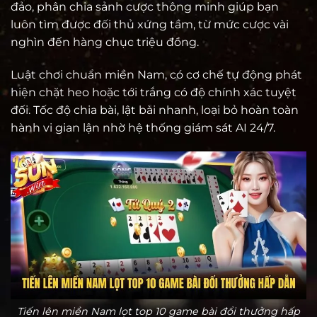
đảo, phân chia sảnh cược thông minh giúp bạn
luôn tìm được đối thủ xứng tầm, từ mức cược vài
nghìn đến hàng chục triệu đồng.
Luật chơi chuẩn miền Nam, có cơ chế tự động phát
hiện chặt heo hoặc tới trắng có độ chính xác tuyệt
đối. Tốc độ chia bài, lật bài nhanh, loại bỏ hoàn toàn
hành vi gian lận nhờ hệ thống giám sát AI 24/7.
Tiến lên miền Nam lọt top 10 game bài đổi thưởng hấp