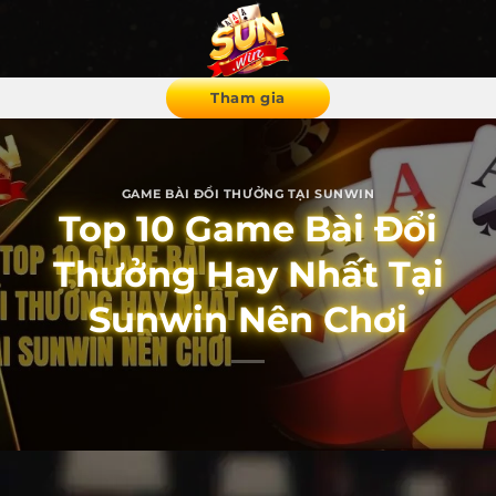
Bỏ
qua
nội
dung
Tham gia
GAME BÀI ĐỔI THƯỞNG TẠI SUNWIN
Top 10 Game Bài Đổi
Thưởng Hay Nhất Tại
Sunwin Nên Chơi