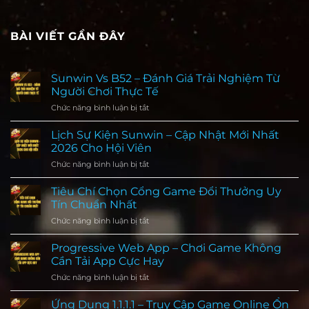
BÀI VIẾT GẦN ĐÂY
Sunwin Vs B52 – Đánh Giá Trải Nghiệm Từ
Người Chơi Thực Tế
Chức năng bình luận bị tắt
ở
Sunwin
Vs
Lịch Sự Kiện Sunwin – Cập Nhật Mới Nhất
B52
2026 Cho Hội Viên
–
Chức năng bình luận bị tắt
ở
Đánh
Lịch
Giá
Sự
Tiêu Chí Chọn Cổng Game Đổi Thưởng Uy
Trải
Kiện
Nghiệm
Tín Chuẩn Nhất
Sunwin
Từ
Chức năng bình luận bị tắt
ở
–
Người
Tiêu
Cập
Chơi
Chí
Progressive Web App – Chơi Game Không
Nhật
Thực
Chọn
Mới
Cần Tải App Cực Hay
Tế
Cổng
Nhất
Chức năng bình luận bị tắt
ở
Game
2026
Progressive
Đổi
Cho
Web
Ứng Dụng 1.1.1.1 – Truy Cập Game Online Ổn
Thưởng
Hội