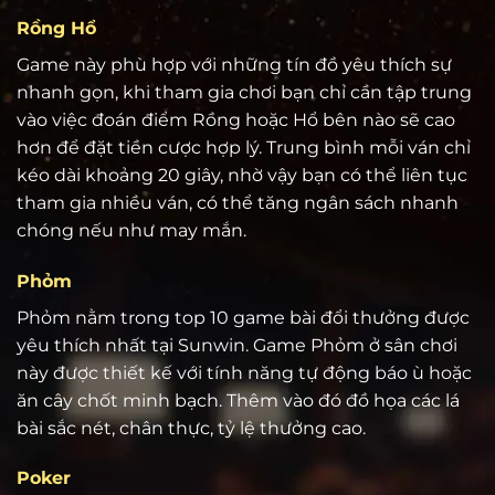
Rồng Hổ
Game này phù hợp với những tín đồ yêu thích sự
nhanh gọn, khi tham gia chơi bạn chỉ cần tập trung
vào việc đoán điểm Rồng hoặc Hổ bên nào sẽ cao
hơn để đặt tiền cược hợp lý. Trung bình mỗi ván chỉ
kéo dài khoảng 20 giây, nhờ vậy bạn có thể liên tục
tham gia nhiều ván, có thể tăng ngân sách nhanh
chóng nếu như may mắn.
Phỏm
Phỏm nằm trong top 10 game bài đổi thưởng được
yêu thích nhất tại Sunwin. Game Phỏm ở sân chơi
này được thiết kế với tính năng tự động báo ù hoặc
ăn cây chốt minh bạch. Thêm vào đó đồ họa các lá
bài sắc nét, chân thực, tỷ lệ thưởng cao.
Poker