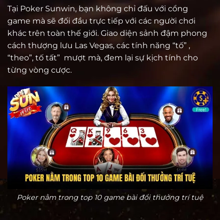
Tại Poker Sunwin, bạn không chỉ đấu với cổng
game mà sẽ đối đầu trực tiếp với các người chơi
khác trên toàn thế giới. Giao diện sảnh đậm phong
cách thượng lưu Las Vegas, các tính năng “tố” ,
“theo”, tố tất” mượt mà, đem lại sự kịch tính cho
từng vòng cược.
Poker nằm trong top 10 game bài đổi thưởng trí tuệ