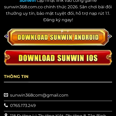
Sunwin
cập nhật link vào cổng game
sunwin368.com.co chính thức 2026. Sân chơi bài đổi
thưởng uy tín, bảo mật tuyệt đối, hỗ trợ nạp rút 1:1.
Đăng ký ngay!
THÔNG TIN
sunwin368com@gmail.com
0765.173.249
118 Đường Lý Thường Kiệt, Phường 8, Tân Bình,