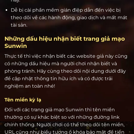
Dễ bị cài phần mềm gián điệp dẫn đến việc bị
theo dõi về các hành động, giao dịch và mất mát
tài sản.
Những dấu hiệu nhận biết trang giả mạo
Sunwin
Thực tế thì việc nhận biết các website giả này cũng
có những dấu hiệu mà người chơi nhận biết và
phòng tránh. Hãy cùng theo dõi nội dung dưới đây
để cập nhật thông tin hữu ích và có được trải
nghiệm an toàn nhé!
Tên miền kỳ lạ
Đối với các trang giả mạo Sunwin thì tên miền
thường có sự khác biệt so với những đường link
chính thống. Người chơi có thể theo dõi tên miền,
URL cũng như biểu tượng ổ khóa bảo mật để tiến