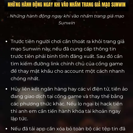
Những hành động ngay khi vào nhầm trang giả mạo
Sunwin
Trước tiên người chơi cần thoát ra khỏi trang giả
mạo Sunwin này, nếu đã cung cấp thông tin
trước tiên phải bình tĩnh đăng xuất. Sau đó cần
tìm kiếm đường link chính chủ của cổng game
để thay mật khẩu cho account một cách nhanh
chóng nhất.
Hủy liên kết ngân hàng hay các ví điện tử, tiền ảo
đang giao dịch tại cổng game và thay thế bằng
các phương thức khác. Nếu lo ngại bị hack tiền
thì anh em cần tiến hành khóa tài khoản ngay
lập tức.
Nếu đã tải app cần xóa bỏ toàn bộ các tệp tin đã