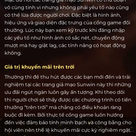
vô cùng tinh vi nhưng không phải yếu tố nào cũng
có thể lừa được người chơi. Đặc biệt là hình ảnh,
hiệu ứng và giao diện đặc trưng của cổng game đổi
thưởng. Lúc này bạn xem kỹ trước khi đăng nhập
các yếu tố như hình ảnh có sắc nét, chuyển động
mượt mà hay giật lag, các tính năng có hoạt động
không.
Giá trị khuyến mãi trên trời
Thường thì để thu hút được các bạn mới đến và trải
nghiệm tại các trang giả mạo Sunwin này thì những
ưu đãi ngút ngàn luôn gây ấn tượng. Khi theo dõi
thì người chơi sẽ thấy được các chương trình có tiền
thưởng “trên trời” mà chẳng có điều khoản ràng
buộc đi kèm. Bởi thực tế cổng game luôn hướng
đến việc đảm bảo tính minh bạch và công bằng cho
hội viên nên thể lệ khuyến mãi cực kỳ nghiêm ngặt.