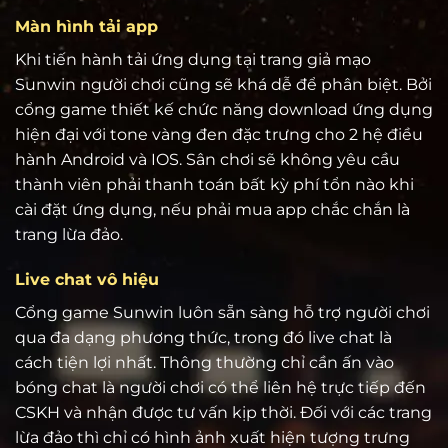
Màn hình tải app
Khi tiến hành tải ứng dụng tại trang giả mạo
Sunwin người chơi cũng sẽ khá dễ để phân biệt. Bởi
cổng game thiết kế chức năng download ứng dụng
hiện đại với tone vàng đen đặc trưng cho 2 hệ điều
hành Android và IOS. Sân chơi sẽ không yêu cầu
thành viên phải thanh toán bất kỳ phí tổn nào khi
cài đặt ứng dụng, nếu phải mua app chắc chắn là
trang lừa đảo.
Live chat vô hiệu
Cổng game Sunwin luôn sẵn sàng hỗ trợ người chơi
qua đa dạng phương thức, trong đó live chat là
cách tiện lợi nhất. Thông thường chỉ cần ấn vào
bóng chat là người chơi có thể liên hệ trực tiếp đến
CSKH và nhận được tư vấn kịp thời. Đối với các trang
lừa đảo thì chỉ có hình ảnh xuất hiện tượng trưng