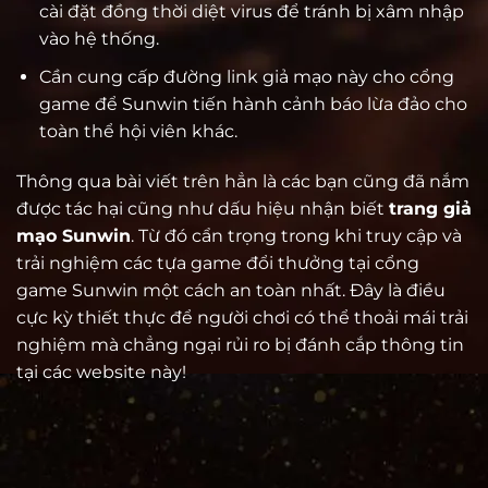
cài đặt đồng thời diệt virus để tránh bị xâm nhập
vào hệ thống.
Cần cung cấp đường link giả mạo này cho cổng
game để Sunwin tiến hành cảnh báo lừa đảo cho
toàn thể hội viên khác.
Thông qua bài viết trên hẳn là các bạn cũng đã nắm
được tác hại cũng như dấu hiệu nhận biết
trang giả
mạo Sunwin
. Từ đó cẩn trọng trong khi truy cập và
trải nghiệm các tựa game đổi thưởng tại cổng
game Sunwin một cách an toàn nhất. Đây là điều
cực kỳ thiết thực để người chơi có thể thoải mái trải
nghiệm mà chẳng ngại rủi ro bị đánh cắp thông tin
tại các website này!