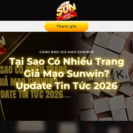
Bỏ
qua
nội
dung
Tham gia
CẢNH BÁO GIẢ MẠO SUNWIN
Tại Sao Có Nhiều Trang
Giả Mạo Sunwin?
Update Tin Tức 2026