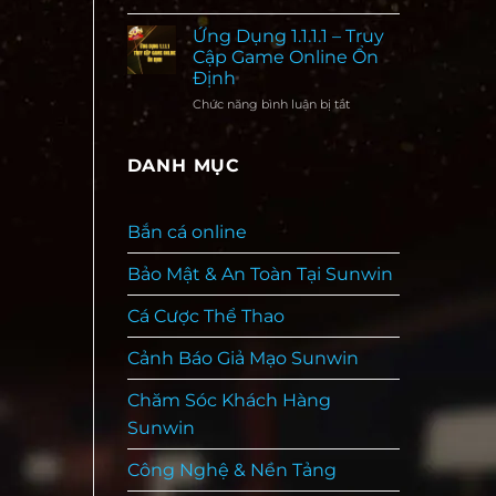
Progressive
Thưởng
Viên
Web
Uy
Ứng Dụng 1.1.1.1 – Truy
App
Tín
Cập Game Online Ổn
–
Chuẩn
Định
Chơi
Nhất
Chức năng bình luận bị tắt
ở
Game
Ứng
Không
Dụng
Cần
1.1.1.1
Tải
DANH MỤC
–
App
Truy
Cực
Cập
Hay
Bắn cá online
Game
Online
Bảo Mật & An Toàn Tại Sunwin
Ổn
Định
Cá Cược Thể Thao
Cảnh Báo Giả Mạo Sunwin
Chăm Sóc Khách Hàng
Sunwin
Công Nghệ & Nền Tảng