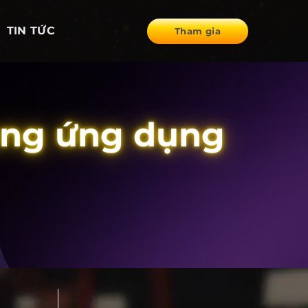
TIN TỨC
Tham gia
dụng ứng dụng