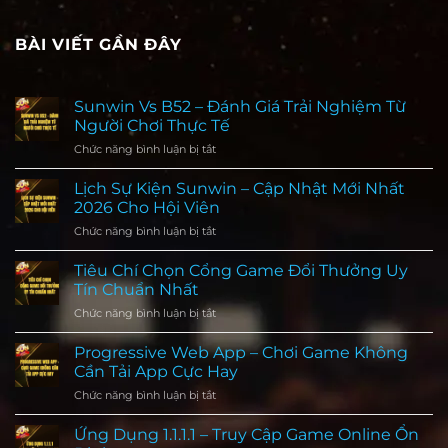
BÀI VIẾT GẦN ĐÂY
Sunwin Vs B52 – Đánh Giá Trải Nghiệm Từ
Người Chơi Thực Tế
Chức năng bình luận bị tắt
ở
Sunwin
Vs
Lịch Sự Kiện Sunwin – Cập Nhật Mới Nhất
B52
2026 Cho Hội Viên
–
Chức năng bình luận bị tắt
ở
Đánh
Lịch
Giá
Sự
Tiêu Chí Chọn Cổng Game Đổi Thưởng Uy
Trải
Kiện
Nghiệm
Tín Chuẩn Nhất
Sunwin
Từ
Chức năng bình luận bị tắt
ở
–
Người
Tiêu
Cập
Chơi
Chí
Progressive Web App – Chơi Game Không
Nhật
Thực
Chọn
Mới
Cần Tải App Cực Hay
Tế
Cổng
Nhất
Chức năng bình luận bị tắt
ở
Game
2026
Progressive
Đổi
Cho
Web
Ứng Dụng 1.1.1.1 – Truy Cập Game Online Ổn
Thưởng
Hội
App