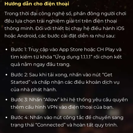
Hướng dẫn cho điện thoại
Trong thời đại công nghệ số, phần đông người chơi
đều lựa chọn trải nghiệm giải trí trên điện thoại
thông minh. Đối với thiết bị chạy hệ điều hành iOS
hoặc Android, các bước cài đặt diễn ra như sau:
Bước 1: Truy cập vào App Store hoặc CH Play và
tìm kiếm từ khóa “Ứng dụng 1.1.1.1” rồi chọn kết
quả nằm ngay đầu trang.
Bước 2: Sau khi tải xong, nhấn vào nút “Get
Started” và chấp nhận các điều khoản dịch vụ
của nhà phát hành.
Bước 3: Nhấn “Allow” khi hệ thống yêu cầu quyền
thêm cấu hình VPN vào điện thoại của bạn.
Bước 4: Nhấn vào nút công tắc để chuyển sang
trạng thái “Connected” và hoàn tất quy trình.