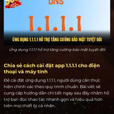
Ứng dụng 1.1.1.1 hỗ trợ tăng cường bảo mật tuyệt đối
Chia sẻ cách cài đặt app 1.1.1.1 cho điện
thoại và máy tính
Để cài đặt ứng dụng 1.1.1.1, người dùng cần thực
hiện chính xác theo quy trình chuẩn. Bài viết sẽ
cung cấp hướng dẫn chi tiết ngay sau đây nhằm hỗ
trợ bạn đọc thao tác nhanh gọn và hiệu quả hơn
trên mọi thiết bị cá nhân.