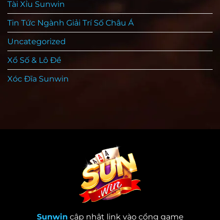
Tài Xỉu Sunwin
Tin Tức Ngành Giải Trí Số Châu Á
Uncategorized
Xổ Số & Lô Đề
Xóc Đĩa Sunwin
Sunwin
cập nhật link vào cổng game