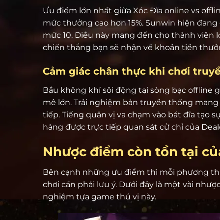
Ưu điểm lớn nhất giữa Xóc Đĩa online vs offl
mức thưởng cao hơn 15%. Sunwin hiện đang cun
mức 10. Điều này mang đến cho thành viên l
chiến thắng bạn sẽ nhận về khoản tiền thưởn
Cảm giác chân thực khi chơi truy
Bầu không khí sôi động tại sòng bạc offline
mê lớn. Trải nghiệm bản truyền thống mang 
tiếp. Tiếng quân vị va chạm vào bát đĩa tạo 
hàng được trực tiếp quan sát cử chỉ của Dea
Nhược điểm còn tồn tại của
Bên cạnh những ưu điểm thì mỗi phương th
chơi cần phải lưu ý. Dưới đây là một vài nh
nghiệm tựa game thú vị này.