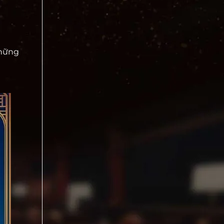
Những