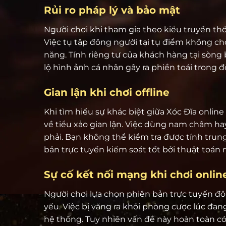
Rủi ro pháp lý và bảo mật
Người chơi khi tham gia theo kiểu truyền th
Việc tụ tập đông người tại tụ điểm không ch
năng. Tính riêng tư của khách hàng tại sòng
lộ hình ảnh cá nhân gây ra phiền toái trong 
Gian lận khi chơi offline
Khi tìm hiểu sự khác biệt giữa Xóc Đĩa online
về tiểu xảo gian lận. Việc dùng nam châm hay
phải. Bạn không thể kiểm tra được tính trung
bản trực tuyến kiểm soát tốt bởi thuật toán
Sự cố kết nối mạng khi chơi onlin
Người chơi lựa chọn phiên bản trực tuyến đ
yếu. Việc bị văng ra khỏi phòng cược lúc đa
hệ thống. Tuy nhiên vấn đề này hoàn toàn c