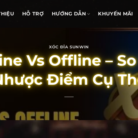
THIỆU
HỖ TRỢ
HƯỚNG DẪN
KHUYẾN MÃI
XÓC ĐĨA SUNWIN
ine Vs Offline – S
Nhược Điểm Cụ Th