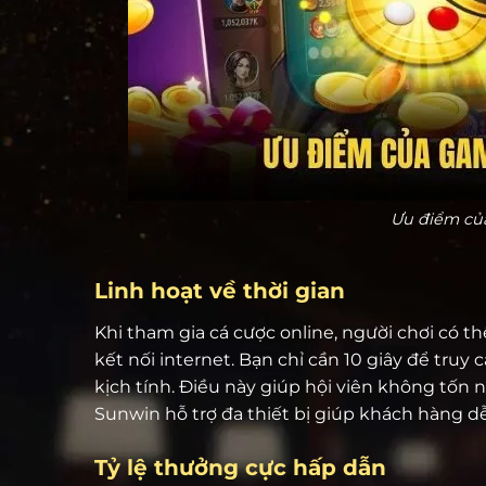
Ưu điểm của
Linh hoạt về thời gian
Khi tham gia cá cược online, người chơi có thể
kết nối internet. Bạn chỉ cần 10 giây để tru
kịch tính. Điều này giúp hội viên không tốn 
Sunwin hỗ trợ đa thiết bị giúp khách hàng 
Tỷ lệ thưởng cực hấp dẫn