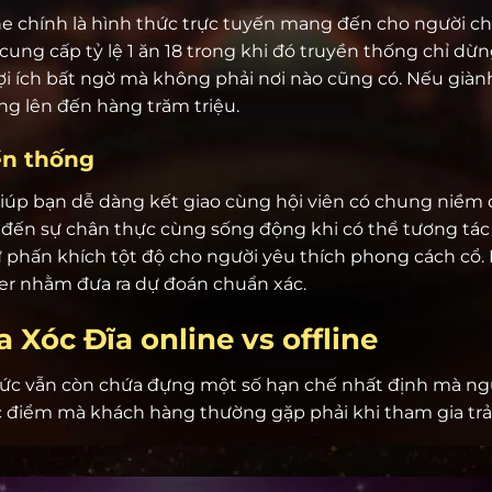
ine chính là hình thức trực tuyến mang đến cho người ch
g cấp tỷ lệ 1 ăn 18 trong khi đó truyền thống chỉ dừng
ợi ích bất ngờ mà không phải nơi nào cũng có. Nếu giàn
g lên đến hàng trăm triệu.
ền thống
 giúp bạn dễ dàng kết giao cùng hội viên có chung niềm
đến sự chân thực cùng sống động khi có thể tương tác
sự phấn khích tột độ cho người yêu thích phong cách cổ.
ler nhằm đưa ra dự đoán chuẩn xác.
 Xóc Đĩa online vs offline
ức vẫn còn chứa đựng một số hạn chế nhất định mà ng
ược điểm mà khách hàng thường gặp phải khi tham gia trả