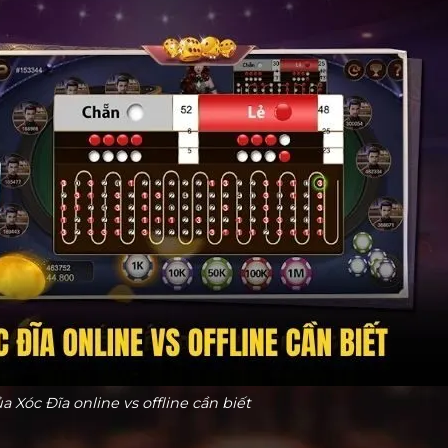
 Xóc Đĩa online vs offline cần biết