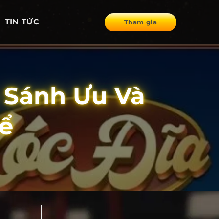
TIN TỨC
Tham gia
o Sánh Ưu Và
ể