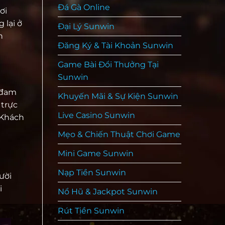
Đá Gà Online
ơi
 lại ở
Đại Lý Sunwin
h
Đăng Ký & Tài Khoản Sunwin
Game Bài Đổi Thưởng Tại
Sunwin
 đam
Khuyến Mãi & Sự Kiện Sunwin
 trực
Live Casino Sunwin
 Khách
Mẹo & Chiến Thuật Chơi Game
Mini Game Sunwin
Nạp Tiền Sunwin
ười
i
Nổ Hũ & Jackpot Sunwin
Rút Tiền Sunwin