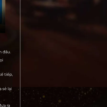
n đầu.
ọi
ế tiếp,
sẻ lại
đưa ra